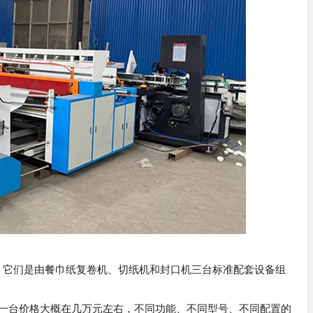
，它们是由餐巾纸复卷机、切纸机和封口机三台标准配套设备组
器一台价格大概在几万元左右，不同功能、不同型号、不同配置的