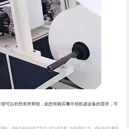
希望可以对您有所帮助，如您有购买餐巾纸机器设备的需求，可
或网站，本站不承担由此产生的一切法律后果！如有侵权行为，请联系我们删除