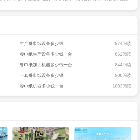
读
生产餐巾纸设备多少钱
974阅读
读
餐巾纸生产设备多少钱一台
862阅读
读
餐巾纸加工机器多少钱一台
844阅读
读
一套餐巾纸设备多少钱
900阅读
读
餐巾纸机器多少钱一台
1083阅读