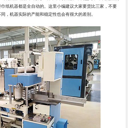
餐巾纸机器都是全自动的。这里小编建议大家要货比三家，不要
不同，机器实际的产能和稳定性也会有很大的差别。