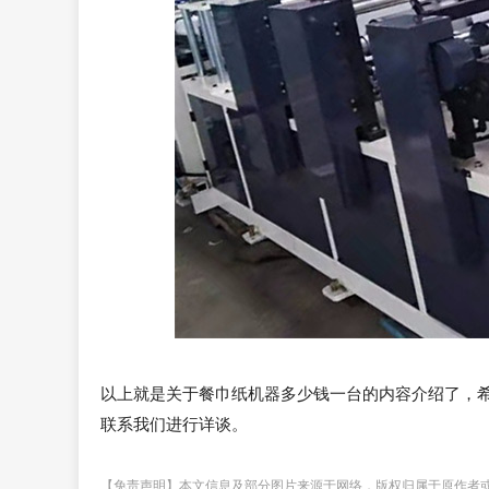
以上就是关于餐巾纸机器多少钱一台的内容介绍了，
联系我们进行详谈。
【免责声明】本文信息及部分图片来源于网络，版权归属于原作者