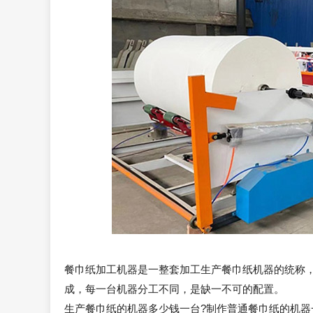
餐巾纸加工机器是一整套加工生产餐巾纸机器的统称
成，每一台机器分工不同，是缺一不可的配置。
生产餐巾纸的机器多少钱一台?制作普通餐巾纸的机