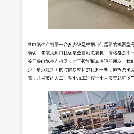
餐巾纸生产机器一台多少钱是根据咱们需要的机器型号和
动切，包装用封口机还是全自动包装机，价格都是不
关于餐巾纸生产机器，对于投资预算有限的朋友，我们
少，缺点是加工的时候原材料损耗多一些，而投资预
高，并且节约人工，整个加工过程一个人负责就可以