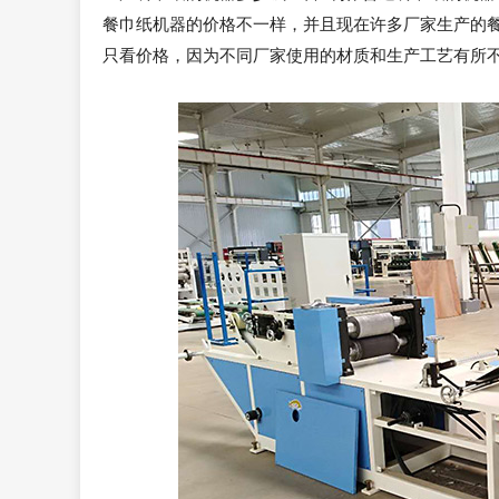
餐巾纸机器的价格不一样，并且现在许多厂家生产的
只看价格，因为不同厂家使用的材质和生产工艺有所