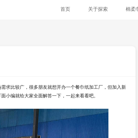
首页
关于探索
棉柔
场需求比较广，很多朋友就想开办一个餐巾纸加工厂，但加入新
下面小编就给大家全面解答一下，一起来看看吧。