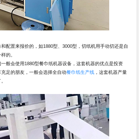
配置来报价的，如1880型、3000型，切纸机用手动切还是自
一样的。
一般会使用1880型餐巾纸机器设备，这套机器的优点是投资
算充足的朋友，一般会选择全自动
餐巾纸生产线
，这套机器产量
了。