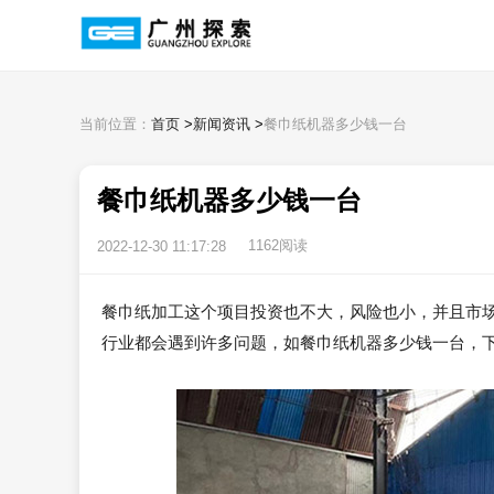
当前位置：
首页
>
新闻资讯
>
餐巾纸机器多少钱一台
餐巾纸机器多少钱一台
1162阅读
2022-12-30 11:17:28
餐巾纸加工这个项目投资也不大，风险也小，并且市
行业都会遇到许多问题，如餐巾纸机器多少钱一台，