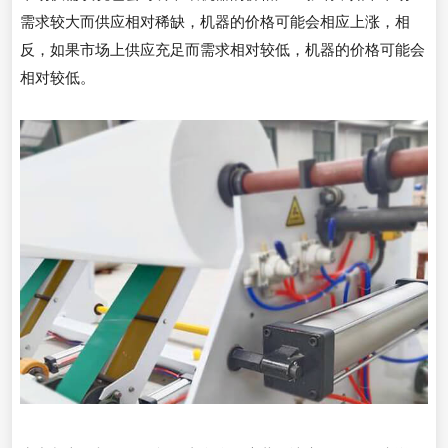
需求较大而供应相对稀缺，机器的价格可能会相应上涨，相
反，如果市场上供应充足而需求相对较低，机器的价格可能会
相对较低。