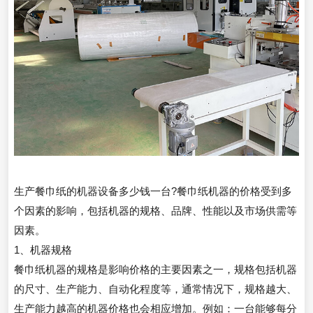
生产餐巾纸的机器设备多少钱一台?餐巾纸机器的价格受到多
个因素的影响，包括机器的规格、品牌、性能以及市场供需等
因素。
1、机器规格
餐巾纸机器的规格是影响价格的主要因素之一，规格包括机器
的尺寸、生产能力、自动化程度等，通常情况下，规格越大、
生产能力越高的机器价格也会相应增加。例如：一台能够每分