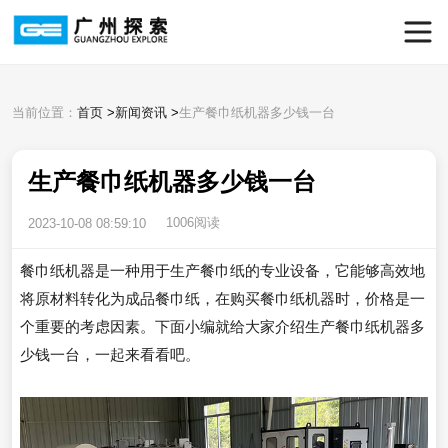
当前位置：
首页
>
新闻资讯
>
生产餐巾纸机器多少钱一台
生产餐巾纸机器多少钱一台
1006阅读
2023-10-08 08:59:10
餐巾纸机器是一种用于生产餐巾纸的专业设备，它能够高效地
将原材料转化为成品餐巾纸，在购买餐巾纸机器时，价格是一
个重要的考虑因素。下面小编就给大家介绍生产餐巾纸机器多
少钱一台，一起来看看吧。