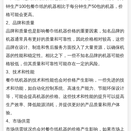
钟生产100包餐巾纸的机器相比于每分钟生产50包的机器，价
格可能会更高。
2、品牌和质量
品牌和质量也是影响餐巾纸机器价格的重要因素，知名品牌的
机器通常具有更好的质量和可靠性，因此价格相对较高，这些
品牌在设计、制造和售后服务方面投入了大量资源，以确保机
器的性能和稳定性。相比之下，一些不知名品牌的机器可能价
格较低，但其质量和可靠性可能存在一定的风险。
3、技术和性能
餐巾纸机器的技术和性能也会对价格产生影响，一些先进的技
术和功能，如自动化控制系统、高速生产能力、节能环保设计
等，可能会提高机器的价格。这些技术和性能的提升可以提高
生产效率、降低能源消耗，并提供更好的产品质量和用户体
验。
4、市场供需
市场供需状况也会对餐巾纸机器的价格产生影响，如果市场上