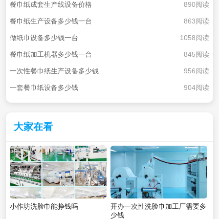
餐巾纸成套生产线设备价格
890阅读
餐巾纸生产设备多少钱一台
863阅读
做纸巾设备多少钱一台
1058阅读
餐巾纸加工机器多少钱一台
845阅读
一次性餐巾纸生产设备多少钱
956阅读
一套餐巾纸设备多少钱
904阅读
大家在看
小作坊洗脸巾能挣钱吗
开办一次性洗脸巾加工厂需要多
少钱