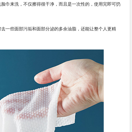
洗脸巾来洗，不仅擦得很干净，而且是一次性的，使用完即可扔
擦去一些面部污垢和面部分泌的多余油脂，还能让整个人更精