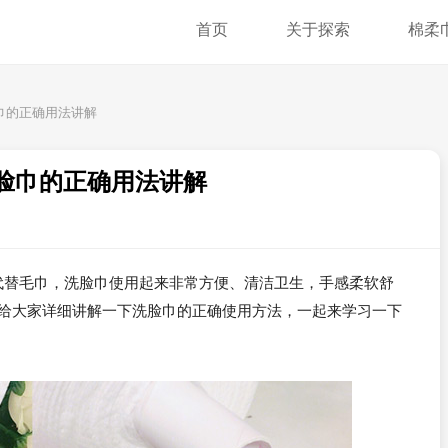
首页
关于探索
棉柔
巾的正确用法讲解
脸巾的正确用法讲解
代替毛巾，洗脸巾使用起来非常方便、清洁卫生，手感柔软舒
就给大家详细讲解一下洗脸巾的正确使用方法，一起来学习一下