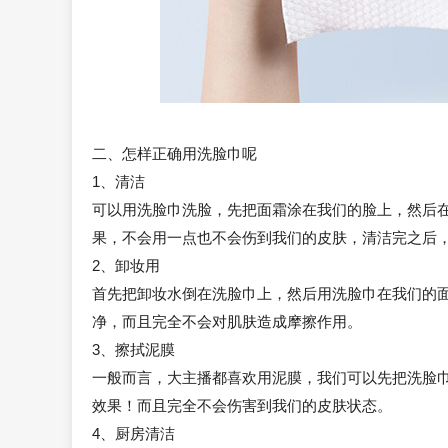
二、怎样正确用洗脸巾呢
1、清洁
可以用洗脸巾洗脸，先把面霜涂在我们的脸上，然后
果，不会用一点也不会伤到我们的皮肤，清洁完之后
2、卸妆用
首先把卸妆水倒在洗脸巾上，然后用洗脸巾在我们的
净，而且完全不会对肌肤造成摩擦作用。
3、擦拭泥膜
一般而言，大主播都喜欢用泥膜，我们可以先把洗脸
效果！而且完全不会伤害到我们的皮肤状态。
4、厨房清洁