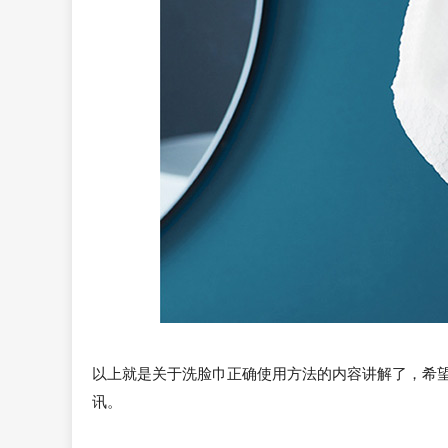
以上就是关于洗脸巾正确使用方法的内容讲解了，希
讯。