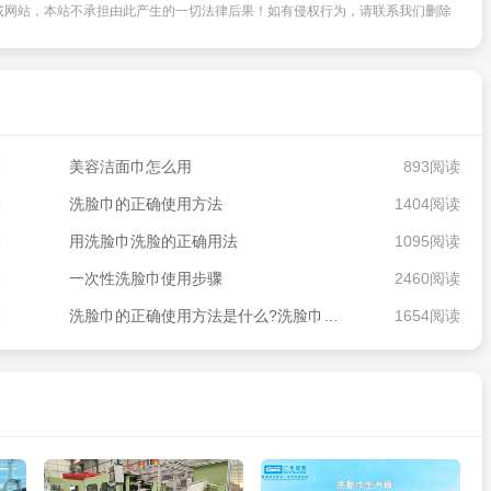
或网站，本站不承担由此产生的一切法律后果！如有侵权行为，请联系我们删除
读
美容洁面巾怎么用
893阅读
读
洗脸巾的正确使用方法
1404阅读
读
用洗脸巾洗脸的正确用法
1095阅读
读
一次性洗脸巾使用步骤
2460阅读
读
洗脸巾的正确使用方法是什么?洗脸巾的正确用法讲解
1654阅读