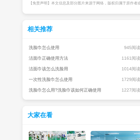
【免责声明】本文信息及部分图片来源于网络，版权归属于原作者
相关推荐
洗脸巾怎么使用
945阅
洁面巾正确使用方法
1161阅
洁面巾该怎么洗脸用
1014阅
一次性洗脸巾怎么使用
1729阅
洗脸巾怎么用?洗脸巾该如何正确使用
1227阅
大家在看