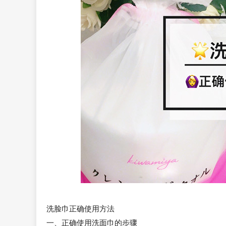
洗脸巾正确使用方法
一、正确使用洗面巾的步骤