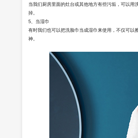
当我们厨房里面的灶台或其他地方有些污垢，可以用
掉。
5、当湿巾
有时我们也可以把洗脸巾当成湿巾来使用，不仅可以
神。