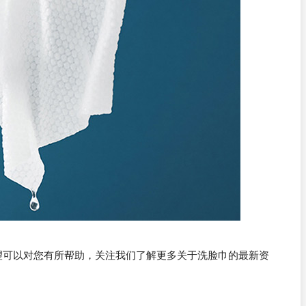
望可以对您有所帮助，关注我们了解更多关于洗脸巾的最新资