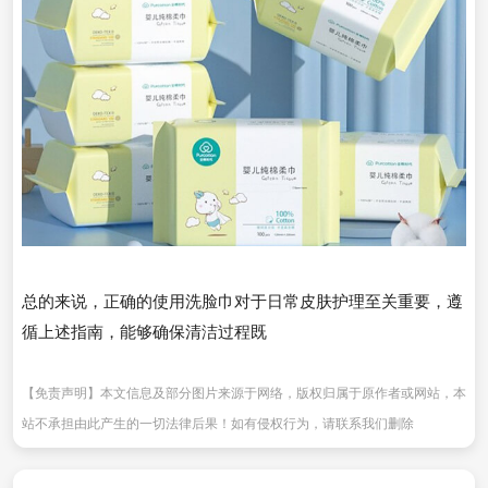
总的来说，正确的使用洗脸巾对于日常皮肤护理至关重要，遵
循上述指南，能够确保清洁过程既
【免责声明】本文信息及部分图片来源于网络，版权归属于原作者或网站，本
站不承担由此产生的一切法律后果！如有侵权行为，请联系我们删除