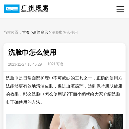
当前位置：
首页
>
新闻资讯
>
洗脸巾怎么使用
洗脸巾怎么使用
1021阅读
2023-11-27 15:45:29
洗脸巾是日常面部护理中不可或缺的工具之一，正确的使用方
法能够更有效地清洁皮肤，促进血液循环，达到保持肌肤健康
的效果，那么洗脸巾怎么使用呢?下面小编就给大家介绍洗脸
巾正确使用的方法。