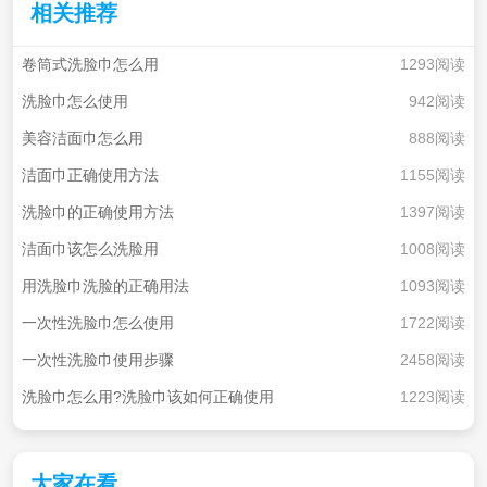
相关推荐
卷筒式洗脸巾怎么用
1293阅读
洗脸巾怎么使用
942阅读
美容洁面巾怎么用
888阅读
洁面巾正确使用方法
1155阅读
洗脸巾的正确使用方法
1397阅读
洁面巾该怎么洗脸用
1008阅读
用洗脸巾洗脸的正确用法
1093阅读
一次性洗脸巾怎么使用
1722阅读
一次性洗脸巾使用步骤
2458阅读
洗脸巾怎么用?洗脸巾该如何正确使用
1223阅读
大家在看