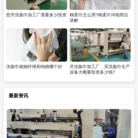
想开洗脸巾加工厂需要多少投资
棉柔巾怎么用?棉柔巾详细用法
讲解
洗脸巾植物纤维和纯棉哪个好
开洗脸巾加工厂，买洗脸巾生产
设备大概要投资多少钱?
最新资讯