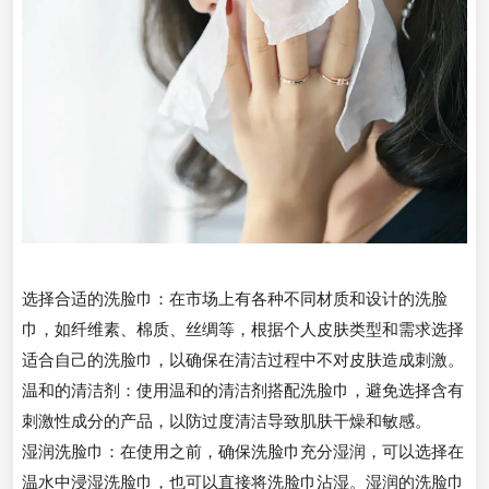
选择合适的洗脸巾：在市场上有各种不同材质和设计的洗脸
巾，如纤维素、棉质、丝绸等，根据个人皮肤类型和需求选择
适合自己的洗脸巾，以确保在清洁过程中不对皮肤造成刺激。
温和的清洁剂：使用温和的清洁剂搭配洗脸巾，避免选择含有
刺激性成分的产品，以防过度清洁导致肌肤干燥和敏感。
湿润洗脸巾：在使用之前，确保洗脸巾充分湿润，可以选择在
温水中浸湿洗脸巾，也可以直接将洗脸巾沾湿。湿润的洗脸巾