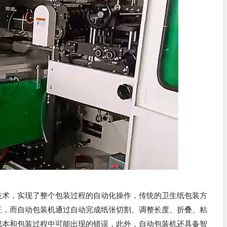
技术，实现了整个包装过程的自动化操作，传统的卫生纸包装方
证，而自动包装机通过自动完成纸张切割、调整长度、折叠、粘
成本和包装过程中可能出现的错误，此外，自动包装机还具备智