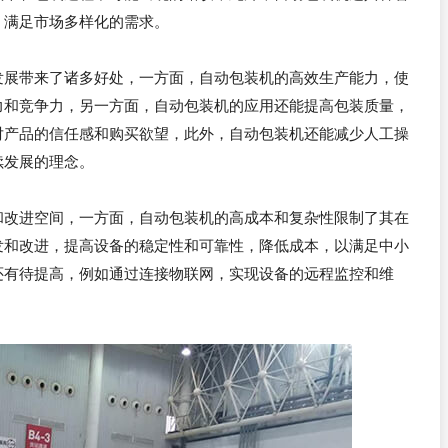
，满足市场多样化的需求。
发展带来了诸多好处，一方面，自动包装机的高效生产能力，使
力和竞争力，另一方面，自动包装机的应用还能提高包装质量，
对产品的信任感和购买欲望，此外，自动包装机还能减少人工操
续发展的理念。
和改进空间，一方面，自动包装机的高成本和复杂性限制了其在
发和改进，提高设备的稳定性和可靠性，降低成本，以满足中小
还有待提高，例如通过连接物联网，实现设备的远程监控和维