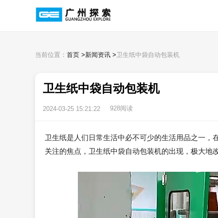
当前位置：
首页
>
新闻资讯
>
卫生纸中袋自动包装机
卫生纸中袋自动包装机
928阅读
2024-03-25 15:21:22
卫生纸是人们日常生活中必不可少的生活用品之一，
关注的焦点，卫生纸中袋自动包装机的出现，极大地