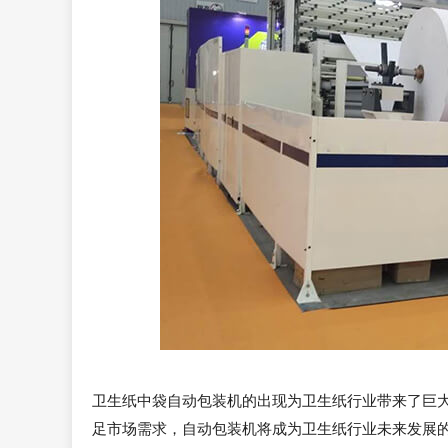
卫生纸中袋自动包装机的出现为卫生纸行业带来了巨
足市场需求，自动包装机将成为卫生纸行业未来发展