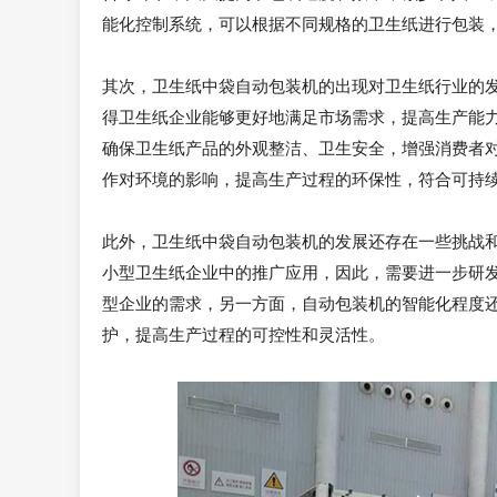
能化控制系统，可以根据不同规格的卫生纸进行包装
其次，卫生纸中袋自动包装机的出现对卫生纸行业的
得卫生纸企业能够更好地满足市场需求，提高生产能
确保卫生纸产品的外观整洁、卫生安全，增强消费者
作对环境的影响，提高生产过程的环保性，符合可持
此外，卫生纸中袋自动包装机的发展还存在一些挑战
小型卫生纸企业中的推广应用，因此，需要进一步研
型企业的需求，另一方面，自动包装机的智能化程度
护，提高生产过程的可控性和灵活性。