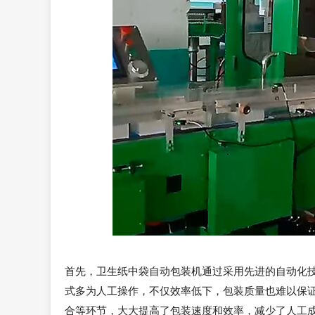
首先，卫生纸中袋自动包装机通过采用先进的自动化
式多为人工操作，不仅效率低下，包装质量也难以保
合等环节，大大提高了包装速度和效率，减少了人工