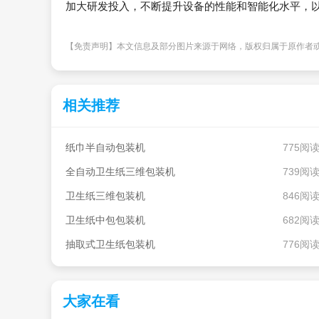
加大研发投入，不断提升设备的性能和智能化水平，
【免责声明】本文信息及部分图片来源于网络，版权归属于原作者
相关推荐
纸巾半自动包装机
775阅
全自动卫生纸三维包装机
739阅
卫生纸三维包装机
846阅
卫生纸中包包装机
682阅
抽取式卫生纸包装机
776阅
大家在看