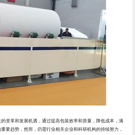
大的变革和发展机遇，通过提高包装效率和质量，降低成本，满
的重要趋势，然而，仍需行业相关企业和科研机构的持续努力，