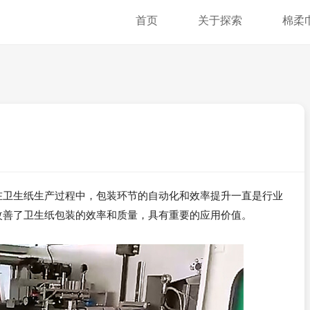
首页
关于探索
棉柔
在卫生纸生产过程中，包装环节的自动化和效率提升一直是行业
改善了卫生纸包装的效率和质量，具有重要的应用价值。