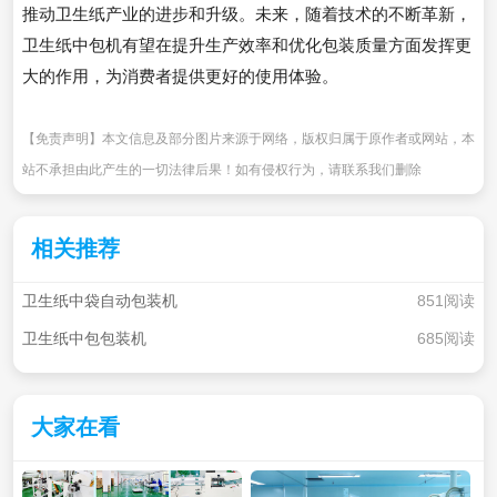
推动卫生纸产业的进步和升级。未来，随着技术的不断革新，
卫生纸中包机有望在提升生产效率和优化包装质量方面发挥更
大的作用，为消费者提供更好的使用体验。
【免责声明】本文信息及部分图片来源于网络，版权归属于原作者或网站，本
站不承担由此产生的一切法律后果！如有侵权行为，请联系我们删除
相关推荐
卫生纸中袋自动包装机
851阅读
卫生纸中包包装机
685阅读
大家在看