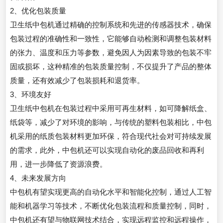
2、优化包装质量
卫生纸中包机通过精确的控制系统和先进的传感器技术，确保
包装过程的准确性和一致性，它能够自动检测和调整包装材料
的张力、温度和压力等参数，避免因人为因素导致的包装不牢
固或损坏，这种精准的包装质量控制，不仅提升了产品的整体
质量，还有效减少了包装损耗和退货率。
3、环境友好
卫生纸中包机在包装过程中采用可再生材料，如可降解纸盒、
纸袋等，减少了对环境的影响，与传统的塑料包装相比，中包
机采用的纸质包装材料更加环保，符合现代社会对可持续发展
的需求，此外，中包机还可以实现自动化的废品回收和再利
用，进一步降低了资源浪费。
4、未来发展方向
中包机有望实现更高的自动化水平和智能化控制，通过人工智
能和机器学习等技术，不断优化包装流程和质量控制，同时，
中包机还有望与物联网技术结合，实现远程监控和远程操作，