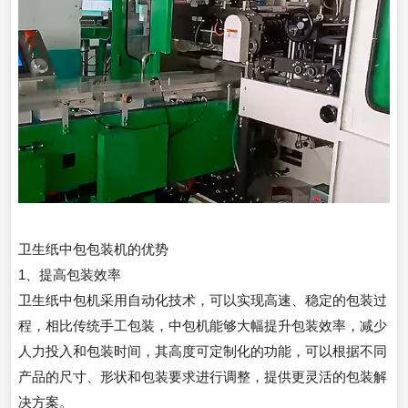
卫生纸中包包装机的优势
1、提高包装效率
卫生纸中包机采用自动化技术，可以实现高速、稳定的包装过
程，相比传统手工包装，中包机能够大幅提升包装效率，减少
人力投入和包装时间，其高度可定制化的功能，可以根据不同
产品的尺寸、形状和包装要求进行调整，提供更灵活的包装解
决方案。