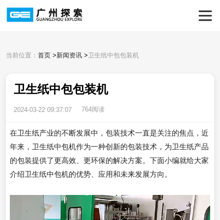
当前位置：
首页
>
新闻资讯
>
卫生纸中包包装机
卫生纸中包包装机
764阅读
2024-03-22 09:37:07
在卫生纸产业的不断发展中，包装技术一直是关注的焦点，近
年来，卫生纸中包机作为一种创新的包装技术，为卫生纸产品
的包装提供了更高效、更环保的解决方案。下面小编就给大家
介绍卫生纸中包机的优势、应用和未来发展方向。