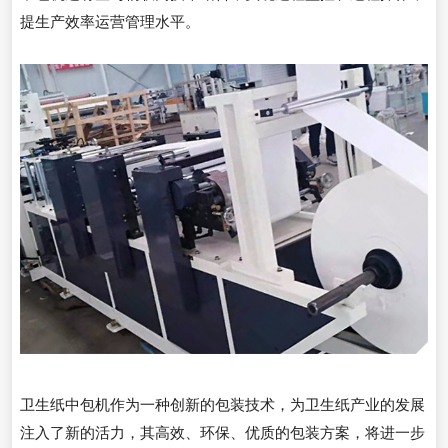
提生产效率运营管理水平。
卫生纸中包机作为一种创新的包装技术，为卫生纸产业的发展
注入了新的活力，其高效、环保、优质的包装方案，将进一步