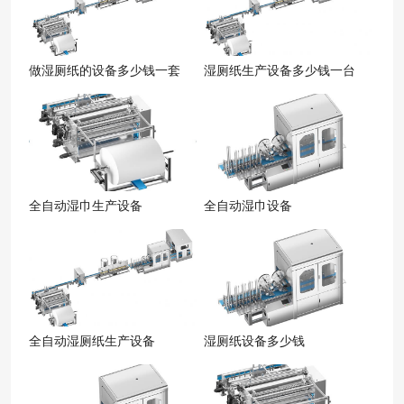
做湿厕纸的设备多少钱一套
湿厕纸生产设备多少钱一台
全自动湿巾生产设备
全自动湿巾设备
全自动湿厕纸生产设备
湿厕纸设备多少钱