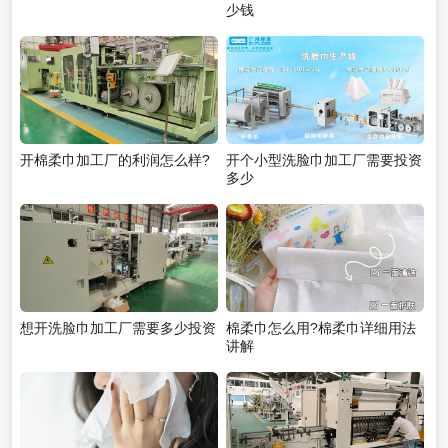
少钱
开棉柔巾加工厂的利润怎么样?
开个小型洗脸巾加工厂需要投资
多少
想开洗脸巾加工厂需要多少投资
棉柔巾怎么用?棉柔巾详细用法
讲解