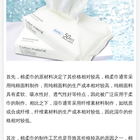
首先，棉柔巾的原材料决定了其价格相对较高，棉柔巾通常采
用纯棉面料制作，而纯棉面料的生产成本相对较高，纯棉面料
具有柔软、吸水性好、透气性好等特点，因此被广泛应用于柔
巾的制作。相比之下，湿巾通常采用纤维素材料制作，如纸质
或合成纤维，纤维素材料的生产成本相对较低，因此湿巾的价
格相对较低。
其次，棉柔巾的制作工艺也是导致其价格较高的原因之一，棉