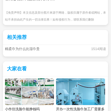
【免责声明】本文信息及部分图片来源于网络，版权归属于原作者或网站，本
站不承担由此产生的一切法律后果！如有侵权行为，请联系我们删除
相关推荐
棉柔巾为什么比湿巾贵
1514阅读
大家在看
小作坊洗脸巾能挣钱吗
开办一次性洗脸巾加工厂需要多