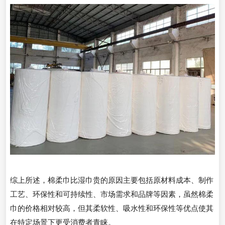
综上所述，棉柔巾比湿巾贵的原因主要包括原材料成本、制作
工艺、环保性和可持续性、市场需求和品牌等因素，虽然棉柔
巾的价格相对较高，但其柔软性、吸水性和环保性等优点使其
在特定场景下更受消费者青睐。