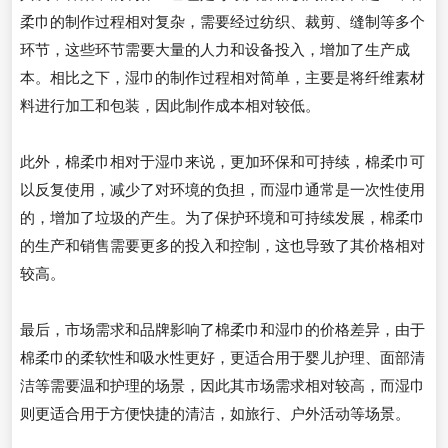
柔巾的制作过程相对复杂，需要经过纺织、裁剪、缝制等多个
环节，这些环节需要大量的人力和设备投入，增加了生产成
本。相比之下，湿巾的制作过程相对简单，主要是将纤维素材
料进行加工和包装，因此制作成本相对较低。
此外，棉柔巾相对于湿巾来说，更加环保和可持续，棉柔巾可
以反复使用，减少了对环境的负担，而湿巾通常是一次性使用
的，增加了垃圾的产生。为了保护环境和可持续发展，棉柔巾
的生产和销售需要更多的投入和控制，这也导致了其价格相对
较高。
最后，市场需求和品牌影响了棉柔巾和湿巾的价格差异，由于
棉柔巾的柔软性和吸水性更好，更适合用于婴儿护理、面部清
洁等需要温和护理的场景，因此其市场需求相对较高，而湿巾
则更适合用于方便快捷的清洁，如旅行、户外活动等场景。