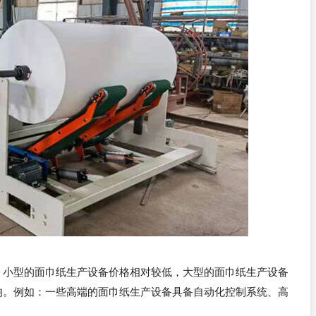
之间，小型的面巾纸生产设备价格相对较低，大型的面巾纸生产设备
响。例如：一些高端的面巾纸生产设备具备自动化控制系统、高