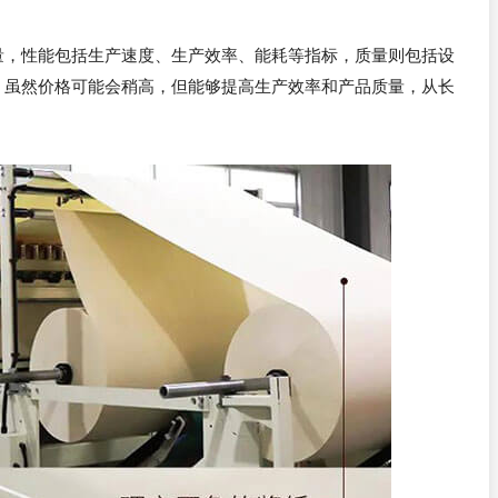
量，性能包括生产速度、生产效率、能耗等指标，质量则包括设
，虽然价格可能会稍高，但能够提高生产效率和产品质量，从长