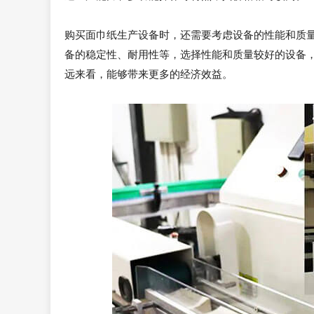
购买面巾纸生产设备时，还需要考虑设备的性能和质
备的稳定性、耐用性等，选择性能和质量较好的设备
远来看，能够带来更多的经济效益。