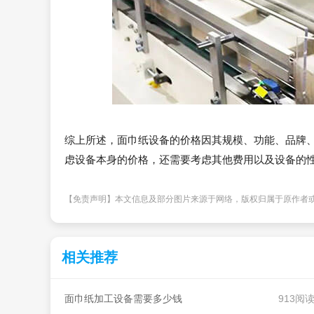
综上所述，面巾纸设备的价格因其规模、功能、品牌
虑设备本身的价格，还需要考虑其他费用以及设备的
【免责声明】本文信息及部分图片来源于网络，版权归属于原作者
相关推荐
面巾纸加工设备需要多少钱
913阅