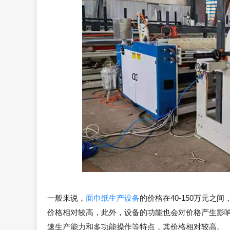
一般来说，
面巾纸生产设备
的价格在40-150万元
价格相对较高，此外，设备的功能也会对价格产生影
速生产能力和多功能操作等特点，其价格相对较高。