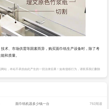
、技术、市场供需等因素而异，购买面巾纸生产设备时，除了考
性能和质量。
或网站，本站不承担由此产生的一切法律后果！如有侵权行为，请联系我们删除
读
面巾纸机器多少钱一台
792阅读