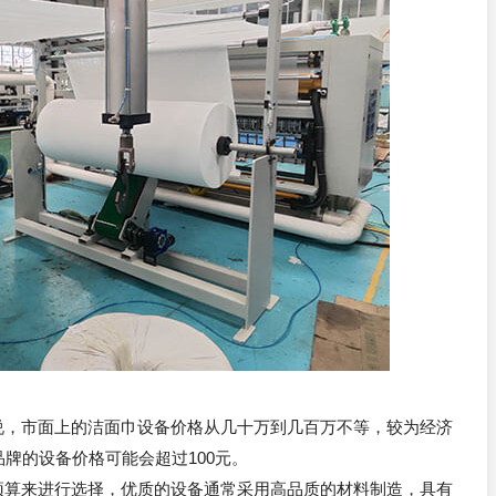
说，市面上的洁面巾设备价格从几十万到几百万不等，较为经济
牌的设备价格可能会超过100元。
预算来进行选择，优质的设备通常采用高品质的材料制造，具有