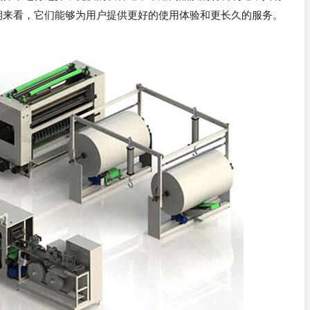
期来看，它们能够为用户提供更好的使用体验和更长久的服务。