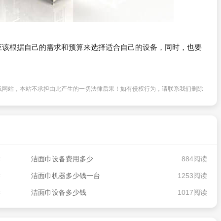
应该根据自己的需求和预算来选择适合自己的设备，同时，也要
或网站，本站不承担由此产生的一切法律后果！如有侵权行为，请联系我们删除
读
洁面巾设备费用多少
884阅读
读
洁面巾机器多少钱一台
1253阅读
读
洁面巾设备多少钱
1017阅读