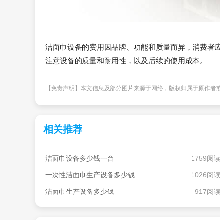
洁面巾设备的费用因品牌、功能和质量而异，消费者
注意设备的质量和耐用性，以及后续的使用成本。
【免责声明】本文信息及部分图片来源于网络，版权归属于原作者
相关推荐
洁面巾设备多少钱一台
1759阅
一次性洁面巾生产设备多少钱
1026阅
洁面巾生产设备多少钱
917阅