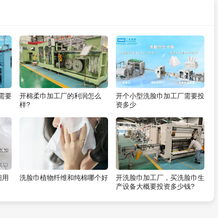
需要
开棉柔巾加工厂的利润怎么
开个小型洗脸巾加工厂需要投
样?
资多少
细用
洗脸巾植物纤维和纯棉哪个好
开洗脸巾加工厂，买洗脸巾生
产设备大概要投资多少钱?