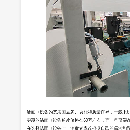
洁面巾设备的费用因品牌、功能和质量而异，一般来
实惠的洁面巾设备通常价格在60万左右，而一些高端品
在选择洁面巾设备时，消费者应该根据自己的需求和