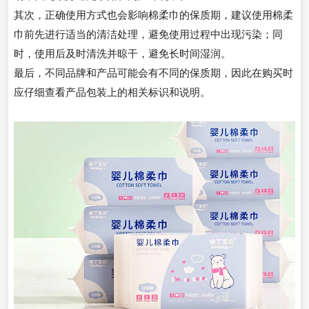
其次，正确使用方式也会影响棉柔巾的保质期，建议使用棉柔
巾前先进行适当的清洁处理，避免使用过程中出现污染；同
时，使用后及时清洗并晾干，避免长时间湿润。
最后，不同品牌和产品可能会有不同的保质期，因此在购买时
应仔细查看产品包装上的相关标识和说明。