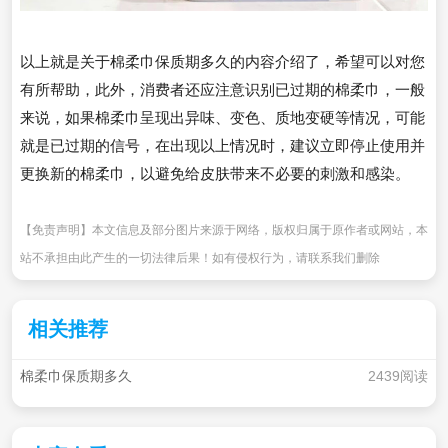
以上就是关于棉柔巾保质期多久的内容介绍了，希望可以对您
有所帮助，此外，消费者还应注意识别已过期的棉柔巾，一般
来说，如果棉柔巾呈现出异味、变色、质地变硬等情况，可能
就是已过期的信号，在出现以上情况时，建议立即停止使用并
更换新的棉柔巾，以避免给皮肤带来不必要的刺激和感染。
【免责声明】本文信息及部分图片来源于网络，版权归属于原作者或网站，本
站不承担由此产生的一切法律后果！如有侵权行为，请联系我们删除
相关推荐
棉柔巾保质期多久
2439阅读