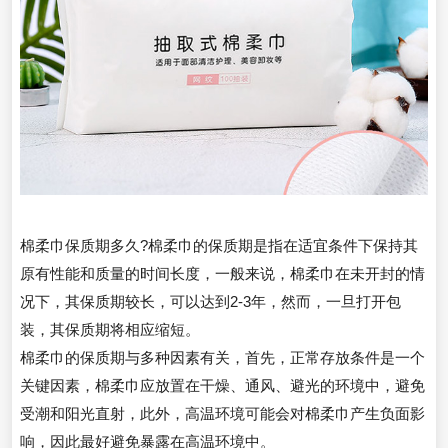
棉柔巾保质期多久?棉柔巾的保质期是指在适宜条件下保持其
原有性能和质量的时间长度，一般来说，棉柔巾在未开封的情
况下，其保质期较长，可以达到2-3年，然而，一旦打开包
装，其保质期将相应缩短。
棉柔巾的保质期与多种因素有关，首先，正常存放条件是一个
关键因素，棉柔巾应放置在干燥、通风、避光的环境中，避免
受潮和阳光直射，此外，高温环境可能会对棉柔巾产生负面影
响，因此最好避免暴露在高温环境中。