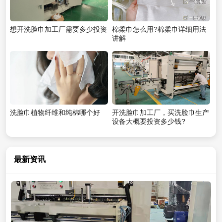
想开洗脸巾加工厂需要多少投资
棉柔巾怎么用?棉柔巾详细用法
讲解
洗脸巾植物纤维和纯棉哪个好
开洗脸巾加工厂，买洗脸巾生产
设备大概要投资多少钱?
最新资讯