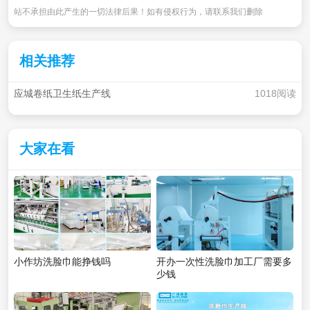
站不承担由此产生的一切法律后果！如有侵权行为，请联系我们删除
相关推荐
应城卷纸卫生纸生产线
1018阅读
大家在看
小作坊洗脸巾能挣钱吗
开办一次性洗脸巾加工厂需要多
少钱