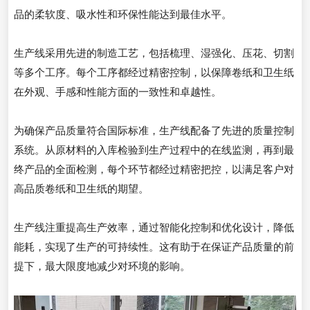
品的柔软度、吸水性和环保性能达到最佳水平。
生产线采用先进的制造工艺，包括梳理、湿强化、压花、切割
等多个工序。每个工序都经过精密控制，以保障卷纸和卫生纸
在外观、手感和性能方面的一致性和卓越性。
为确保产品质量符合国际标准，生产线配备了先进的质量控制
系统。从原材料的入库检验到生产过程中的在线监测，再到最
终产品的全面检测，每个环节都经过精密把控，以满足客户对
高品质卷纸和卫生纸的期望。
生产线注重提高生产效率，通过智能化控制和优化设计，降低
能耗，实现了生产的可持续性。这有助于在保证产品质量的前
提下，最大限度地减少对环境的影响。