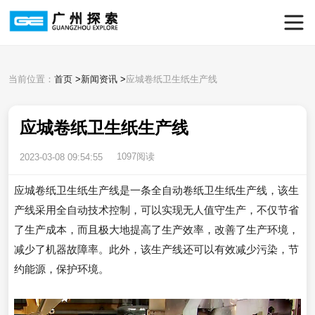
当前位置：
首页
>
新闻资讯
>
应城卷纸卫生纸生产线
应城卷纸卫生纸生产线
1097阅读
2023-03-08 09:54:55
应城卷纸卫生纸生产线是一条全自动卷纸卫生纸生产线，该生
产线采用全自动技术控制，可以实现无人值守生产，不仅节省
了生产成本，而且极大地提高了生产效率，改善了生产环境，
减少了机器故障率。此外，该生产线还可以有效减少污染，节
约能源，保护环境。