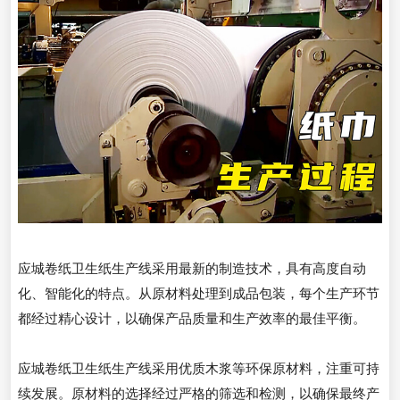
应城卷纸卫生纸生产线采用最新的制造技术，具有高度自动
化、智能化的特点。从原材料处理到成品包装，每个生产环节
都经过精心设计，以确保产品质量和生产效率的最佳平衡。
应城卷纸卫生纸生产线采用优质木浆等环保原材料，注重可持
续发展。原材料的选择经过严格的筛选和检测，以确保最终产