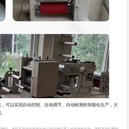
统，可以实现自动控制、自动调节、自动检测的智能化生产，大
境。