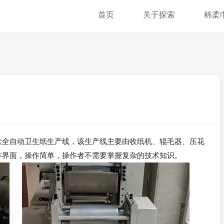
首页
关于探索
棉柔
款全自动卫生纸生产线，该生产线主要由收纸机、辊毛器、压花
作界面，操作简单，操作者不需要掌握复杂的技术知识。