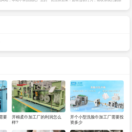
或网站，本站不承担由此产生的一切法律后果！如有侵权行为，请联系我们删除
读
需要
开棉柔巾加工厂的利润怎么
开个小型洗脸巾加工厂需要投
样?
资多少