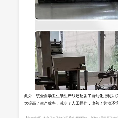
此外，该全自动卫生纸生产线还配备了自动化控制系
大提高了生产效率，减少了人工操作，改善了劳动环