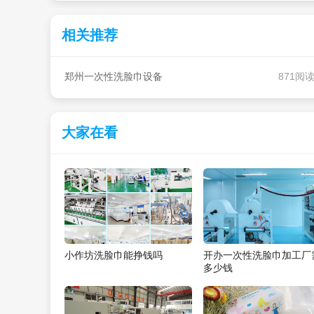
相关推荐
郑州一次性洗脸巾设备
871阅
大家在看
小作坊洗脸巾能挣钱吗
开办一次性洗脸巾加工厂
多少钱