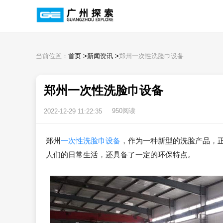
当前位置：
首页
>
新闻资讯
>
郑州一次性洗脸巾设备
郑州一次性洗脸巾设备
950阅读
2022-12-29 11:22:35
郑州
一次性洗脸巾设备
，作为一种新型的洗脸产品，
人们的日常生活，还具备了一定的环保特点。