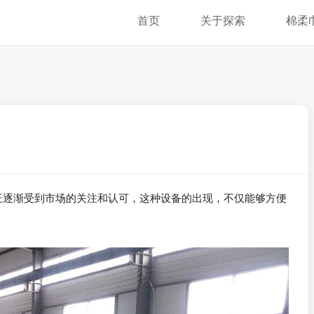
首页
关于探索
棉柔
正逐渐受到市场的关注和认可，这种设备的出现，不仅能够方便