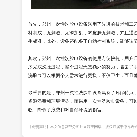
首先，郑州一次性洗脸巾设备采用了先进的技术和工
料制成，无刺激、无添加剂，对皮肤无刺激，并且通
生标准，此外，设备还配备了自动控制系统，能够调
其次，郑州一次性洗脸巾设备的使用方便快捷，用户
序完成洗脸过程，整个过程无需额外的努力，省去了
洗脸巾可以根据个人需求进行更换，不仅卫生，而且
最重要的是，郑州一次性洗脸巾设备具备了环保特点
资源浪费和环境污染，而采用一次性洗脸巾设备，可
收，降低了浪费和对自然环境的损害。
【免责声明】本文信息及部分图片来源于网络，版权归属于原作者