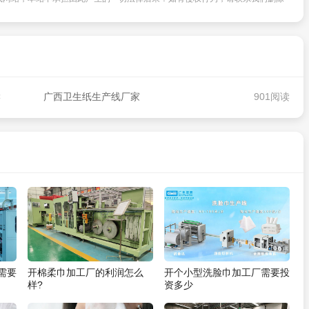
读
广西卫生纸生产线厂家
901阅读
需要
开棉柔巾加工厂的利润怎么
开个小型洗脸巾加工厂需要投
样?
资多少