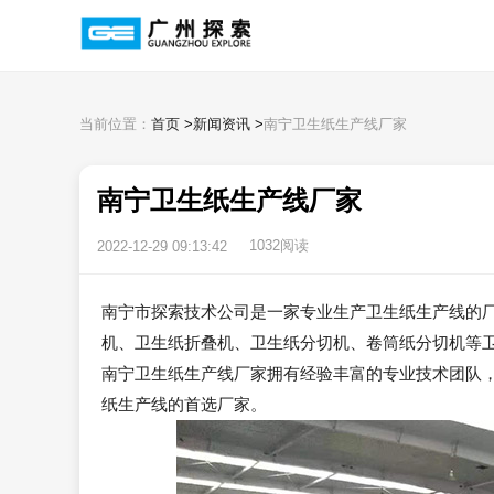
当前位置：
首页
>
新闻资讯
>
南宁卫生纸生产线厂家
南宁卫生纸生产线厂家
1032阅读
2022-12-29 09:13:42
南宁市探索技术公司是一家专业生产卫生纸生产线的
机、卫生纸折叠机、卫生纸分切机、卷筒纸分切机等
南宁卫生纸生产线厂家拥有经验丰富的专业技术团队
纸生产线的首选厂家。