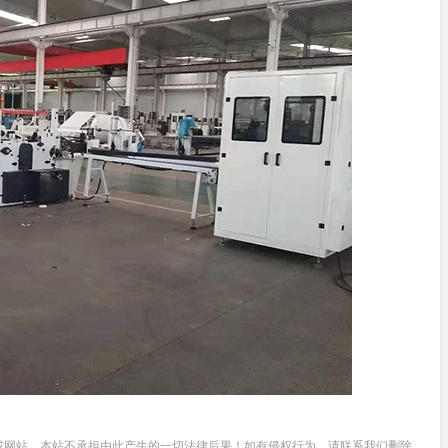
或网站，本站不承担由此产生的一切法律后果！如有侵权行为，请联系我们删除