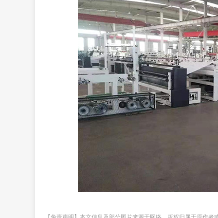
【免责声明】本文信息及部分图片来源于网络，版权归属于原作者