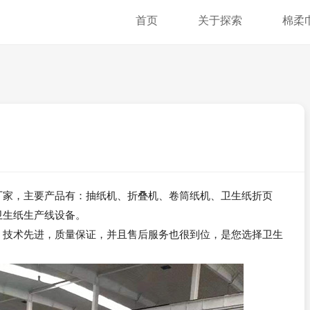
首页
关于探索
棉柔
厂家，主要产品有：抽纸机、折叠机、卷筒纸机、卫生纸折页
卫生纸生产线设备。
，技术先进，质量保证，并且售后服务也很到位，是您选择卫生