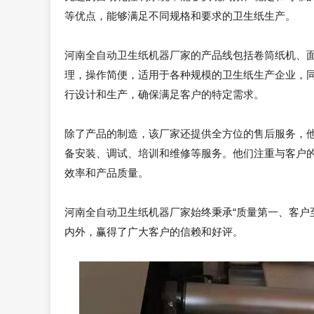
等优点，能够满足不同规格和要求的卫生纸生产。
河南全自动卫生纸机器厂家的产品线包括卷筒纸机、
理，操作简便，适用于各种规模的卫生纸生产企业，
行设计和生产，确保满足客户的特定需求。
除了产品的制造，该厂家还提供全方位的售后服务，
备安装、调试、培训和维修等服务。他们注重与客户
效率和产品质量。
河南全自动卫生纸机器厂家始终秉承“质量第一、客户
内外，赢得了广大客户的信赖和好评。