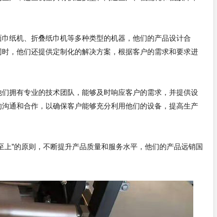
面巾纸机、折叠纸巾机等多种类型的机器，他们的产品设计合
同时，他们还提供定制化的解决方案，根据客户的需求和要求进
他们拥有专业的技术团队，能够及时响应客户的需求，并提供设
的沟通和合作，以确保客户能够充分利用他们的设备，提高生产
至上”的原则，不断提升产品质量和服务水平，他们的产品远销国