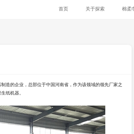
首页
关于探索
棉柔
器制造的企业，总部位于中国河南省，作为该领域的领先厂家之
卫生纸机器。