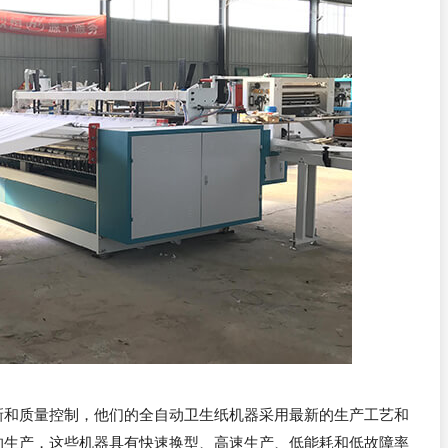
新和质量控制，他们的全自动卫生纸机器采用最新的生产工艺和
的生产，这些机器具有快速换型、高速生产、低能耗和低故障率