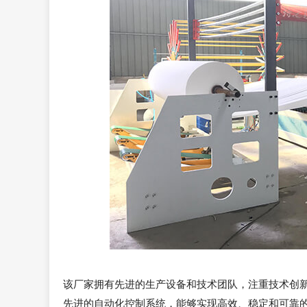
该厂家拥有先进的生产设备和技术团队，注重技术创
先进的自动化控制系统，能够实现高效、稳定和可靠