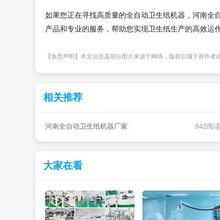
如果您正在寻找高质量的全自动卫生纸机器，河南全
产品和专业的服务，帮助您实现卫生纸生产的高效运
【免责声明】本文信息及部分图片来源于网络，版权归属于原作者
相关推荐
河南全自动卫生纸机器厂家
942阅
大家在看