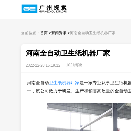
当前位置：
首页
>
新闻资讯
>
河南全自动卫生纸机器厂家
河南全自动卫生纸机器厂家
1021阅读
2022-12-28 16:19:12
河南全自动
卫生纸机器厂家
是一家专业从事卫生纸机
一，该公司致力于研发、生产和销售高质量的全自动