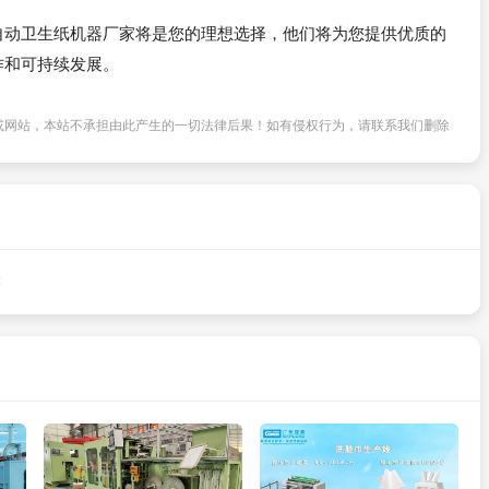
自动卫生纸机器厂家将是您的理想选择，他们将为您提供优质的
作和可持续发展。
或网站，本站不承担由此产生的一切法律后果！如有侵权行为，请联系我们删除
读