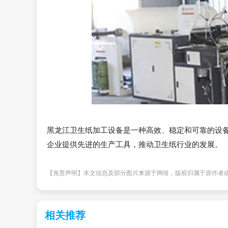
黑龙江卫生纸加工设备是一种高效、稳定和可靠的设
企业提供先进的生产工具，推动卫生纸行业的发展。
【免责声明】本文信息及部分图片来源于网络，版权归属于原作者
相关推荐