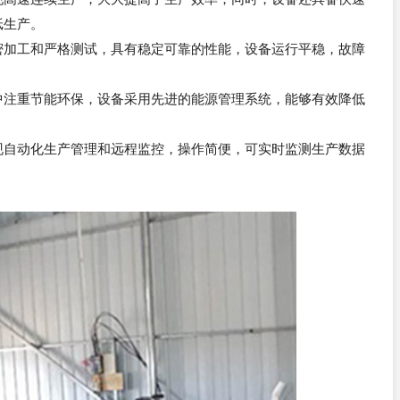
纸生产。
密加工和严格测试，具有稳定可靠的性能，设备运行平稳，故障
。
中注重节能环保，设备采用先进的能源管理系统，能够有效降低
现自动化生产管理和远程监控，操作简便，可实时监测生产数据