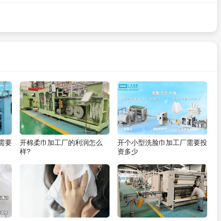
读
需要
开棉柔巾加工厂的利润怎么
开个小型洗脸巾加工厂需要投
样?
资多少