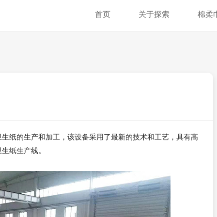
首页
关于探索
棉柔
卫生纸的生产和加工，该设备采用了最新的技术和工艺，具有高
卫生纸生产线。