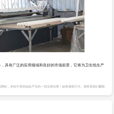
备，具有广泛的应用领域和良好的市场前景，它将为卫生纸生产
或网站，本站不承担由此产生的一切法律后果！如有侵权行为，请联系我们删除