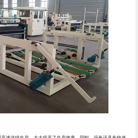
现高速连续生产，大大提高了生产效率，同时，设备还具备快速