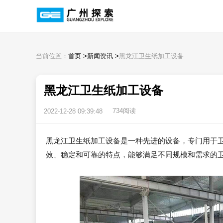
当前位置：
首页
>
新闻资讯
>
黑龙江卫生纸加工设备
黑龙江卫生纸加工设备
734阅读
2022-12-28 09:39:48
黑龙江卫生纸加工设备是一种先进的设备，专门用于
效、稳定和可靠的特点，能够满足不同规模和需求的