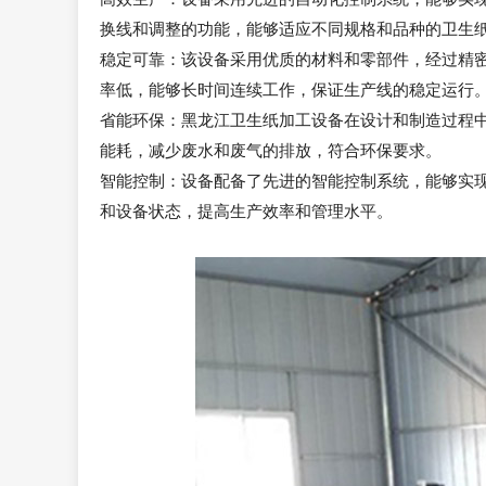
换线和调整的功能，能够适应不同规格和品种的卫生
稳定可靠：该设备采用优质的材料和零部件，经过精
率低，能够长时间连续工作，保证生产线的稳定运行
省能环保：黑龙江卫生纸加工设备在设计和制造过程
能耗，减少废水和废气的排放，符合环保要求。
智能控制：设备配备了先进的智能控制系统，能够实
和设备状态，提高生产效率和管理水平。