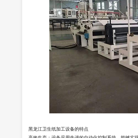
黑龙江卫生纸加工设备的特点
高效生产：设备采用先进的自动化控制系统，能够实