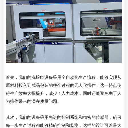
首先，我们的洗脸巾设备采用全自动化生产流程，能够实现从
原材料投入到成品包装的整个过程的无人化操作，这一特点使
得生产效率大幅提升，减少了人力成本，同时还能避免由于人
为操作带来的潜在质量问题。
其次，我们的设备采用先进的控制系统和精密的传感器，确保
每一步生产过程都能够精确控制和监测，这样的设计可以最大