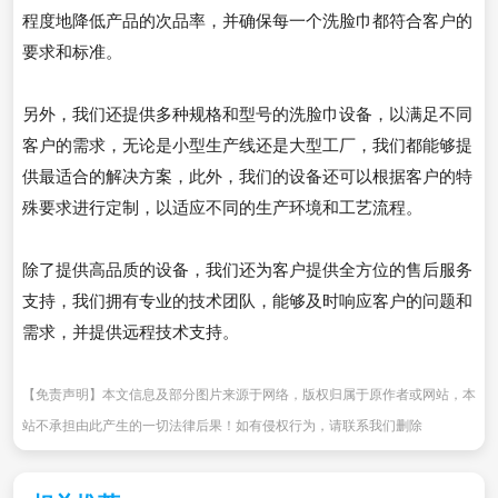
程度地降低产品的次品率，并确保每一个洗脸巾都符合客户的
要求和标准。
另外，我们还提供多种规格和型号的洗脸巾设备，以满足不同
客户的需求，无论是小型生产线还是大型工厂，我们都能够提
供最适合的解决方案，此外，我们的设备还可以根据客户的特
殊要求进行定制，以适应不同的生产环境和工艺流程。
除了提供高品质的设备，我们还为客户提供全方位的售后服务
支持，我们拥有专业的技术团队，能够及时响应客户的问题和
需求，并提供远程技术支持。
【免责声明】本文信息及部分图片来源于网络，版权归属于原作者或网站，本
站不承担由此产生的一切法律后果！如有侵权行为，请联系我们删除