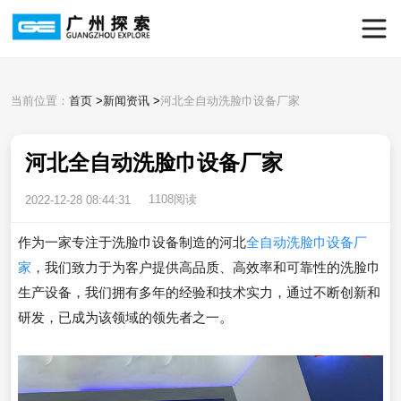
当前位置：
首页
>
新闻资讯
>
河北全自动洗脸巾设备厂家
河北全自动洗脸巾设备厂家
1108阅读
2022-12-28 08:44:31
作为一家专注于洗脸巾设备制造的河北
全自动洗脸巾设备厂
家
，我们致力于为客户提供高品质、高效率和可靠性的洗脸巾
生产设备，我们拥有多年的经验和技术实力，通过不断创新和
研发，已成为该领域的领先者之一。