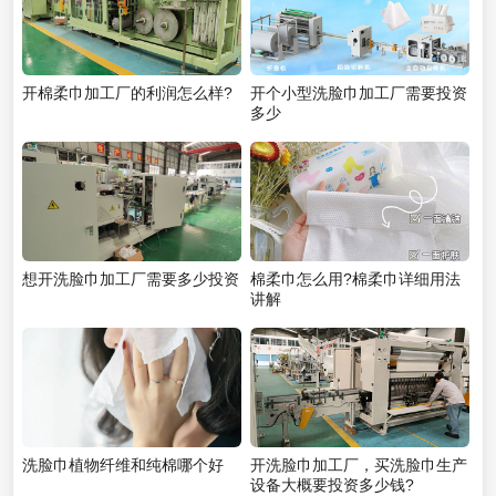
开棉柔巾加工厂的利润怎么样?
开个小型洗脸巾加工厂需要投资
多少
想开洗脸巾加工厂需要多少投资
棉柔巾怎么用?棉柔巾详细用法
讲解
洗脸巾植物纤维和纯棉哪个好
开洗脸巾加工厂，买洗脸巾生产
设备大概要投资多少钱?