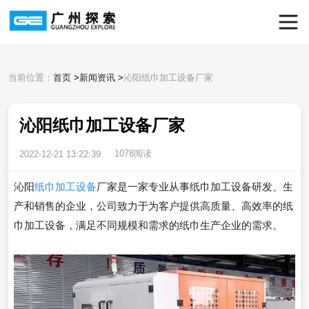
当前位置：
首页
>
新闻资讯
>
沁阳纸巾加工设备厂家
沁阳纸巾加工设备厂家
1078阅读
2022-12-21 13:22:39
沁阳
纸巾加工设备
厂家是一家专业从事纸巾加工设备研发、生
产和销售的企业，公司致力于为客户提供高质量、高效率的纸
巾加工设备，满足不同规模和需求的纸巾生产企业的需求。