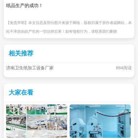
纸品生产的成功！
【免责声明】本文信息及部分图片来源于网络，版权归属于原作者或网站，本
站不承担由此产生的一切法律后果！如有侵权行为，请联系我们删除
相关推荐
济南卫生纸加工设备厂家
884阅读
大家在看