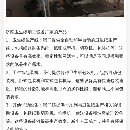
济南卫生纸加工设备厂家的产品：
1、卫生纸生产线：我们提供全自动和半自动的卫生纸生产
线，包括纸浆制备系统、纸张成型机、切割机、包装机等。这
些设备具有高效率、稳定性和灵活性，可以满足不同规模和要
求的纸品生产需求。
2、卫生纸包装机：我们提供各种卫生纸包装机，包括自动包
装机、卧式包装机和立式包装机等。这些设备具有快速包装速
度、精准的计数功能和高度可靠的操作性能，能够满足不同包
装要求。
3、其他辅助设备：我们还提供一系列与卫生纸生产相关的辅
助设备，包括纸张切割机、堆垛机、输送设备和垃圾处理设备
等。这些设备能够提高生产效率、减少人工成本，并具有环保
节能的特点。