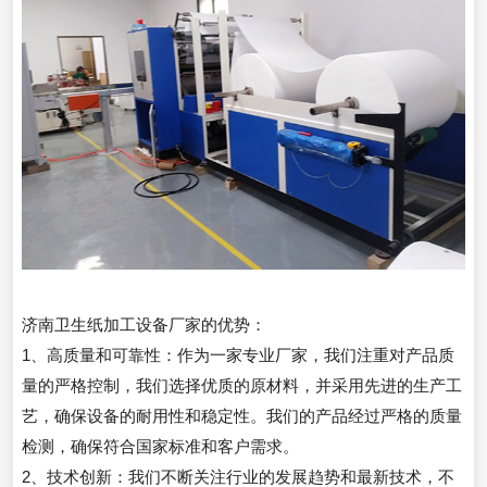
济南卫生纸加工设备厂家的优势：
1、高质量和可靠性：作为一家专业厂家，我们注重对产品质
量的严格控制，我们选择优质的原材料，并采用先进的生产工
艺，确保设备的耐用性和稳定性。我们的产品经过严格的质量
检测，确保符合国家标准和客户需求。
2、技术创新：我们不断关注行业的发展趋势和最新技术，不