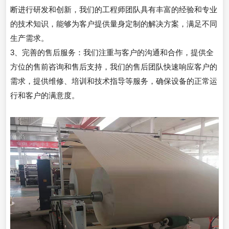
断进行研发和创新，我们的工程师团队具有丰富的经验和专业
的技术知识，能够为客户提供量身定制的解决方案，满足不同
生产需求。
3、完善的售后服务：我们注重与客户的沟通和合作，提供全
方位的售前咨询和售后支持，我们的售后团队快速响应客户的
需求，提供维修、培训和技术指导等服务，确保设备的正常运
行和客户的满意度。