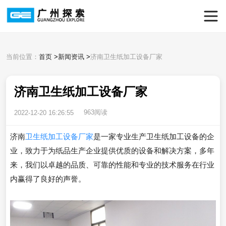
当前位置：
首页
>
新闻资讯
>
济南卫生纸加工设备厂家
济南卫生纸加工设备厂家
963阅读
2022-12-20 16:26:55
济南
卫生纸加工设备厂家
是一家专业生产卫生纸加工设备的企
业，致力于为纸品生产企业提供优质的设备和解决方案，多年
来，我们以卓越的品质、可靠的性能和专业的技术服务在行业
内赢得了良好的声誉。