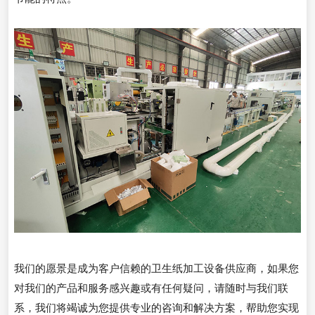
我们的愿景是成为客户信赖的卫生纸加工设备供应商，如果您
对我们的产品和服务感兴趣或有任何疑问，请随时与我们联
系，我们将竭诚为您提供专业的咨询和解决方案，帮助您实现