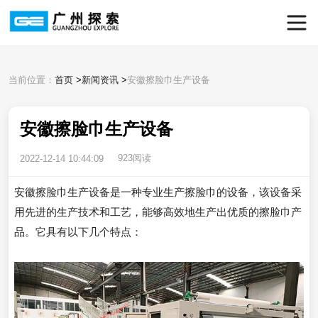
当前位置：
首页
>
新闻资讯
>
安徽擦脸巾生产设备
安徽擦脸巾生产设备
923阅读
2022-12-14 10:44:09
安徽擦脸巾生产设备是一种专业生产擦脸巾的设备，该设备采
用先进的生产技术和工艺，能够高效地生产出优质的擦脸巾产
品。它具有以下几个特点：