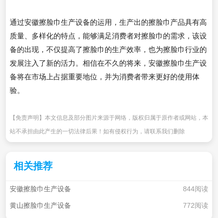
通过安徽擦脸巾生产设备的运用，生产出的擦脸巾产品具有高
质量、多样化的特点，能够满足消费者对擦脸巾的需求，该设
备的出现，不仅提高了擦脸巾的生产效率，也为擦脸巾行业的
发展注入了新的活力。相信在不久的将来，安徽擦脸巾生产设
备将在市场上占据重要地位，并为消费者带来更好的使用体
验。
【免责声明】本文信息及部分图片来源于网络，版权归属于原作者或网站，本
站不承担由此产生的一切法律后果！如有侵权行为，请联系我们删除
相关推荐
安徽擦脸巾生产设备
844阅读
黄山擦脸巾生产设备
772阅读