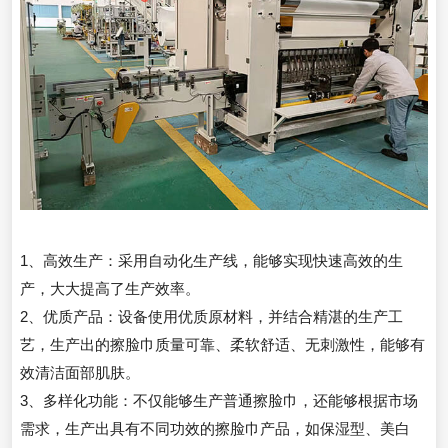
1、高效生产：采用自动化生产线，能够实现快速高效的生
产，大大提高了生产效率。
2、优质产品：设备使用优质原材料，并结合精湛的生产工
艺，生产出的擦脸巾质量可靠、柔软舒适、无刺激性，能够有
效清洁面部肌肤。
3、多样化功能：不仅能够生产普通擦脸巾，还能够根据市场
需求，生产出具有不同功效的擦脸巾产品，如保湿型、美白