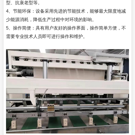
型、抗衰老型等。
4、节能环保：设备采用先进的节能技术，能够最大限度地减
少能源消耗，降低生产过程中对环境的影响。
5、操作简便：具有用户友好的操作界面，操作简单方便，不
需要专业技术人员即可进行操作和维护。