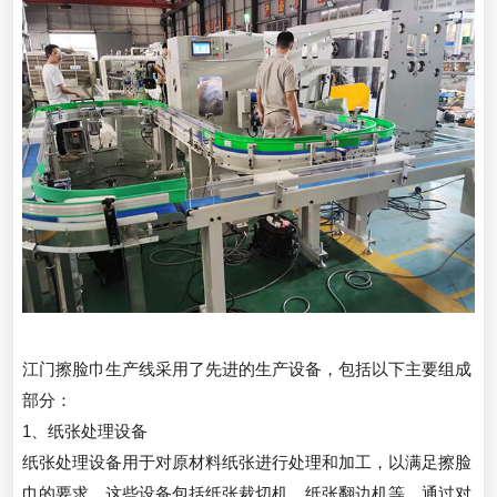
江门擦脸巾生产线采用了先进的生产设备，包括以下主要组成
部分：
1、纸张处理设备
纸张处理设备用于对原材料纸张进行处理和加工，以满足擦脸
巾的要求，这些设备包括纸张裁切机、纸张翻边机等，通过对