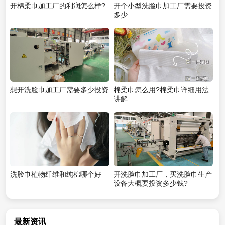
开棉柔巾加工厂的利润怎么样?
开个小型洗脸巾加工厂需要投资
多少
想开洗脸巾加工厂需要多少投资
棉柔巾怎么用?棉柔巾详细用法
讲解
洗脸巾植物纤维和纯棉哪个好
开洗脸巾加工厂，买洗脸巾生产
设备大概要投资多少钱?
最新资讯