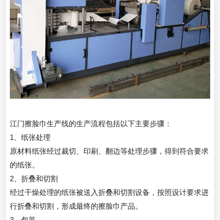
江门擦脸巾生产线的生产流程包括以下主要步骤：
1、纸张处理
原材料纸张经过裁切、印刷、翻边等处理步骤，得到符合要求
的纸张。
2、折叠和切割
经过干燥处理的纸张被送入折叠和切割设备，按照设计要求进
行折叠和切割，形成最终的擦脸巾产品。
3、包装