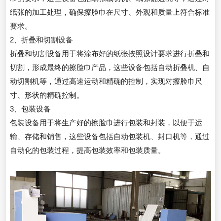
纸张的加工处理，确保擦脸巾在尺寸、外观和质量上符合标准
要求。
2、折叠和切割设备
折叠和切割设备用于将涂布好的纸张按照设计要求进行折叠和
切割，形成最终的擦脸巾产品，这些设备包括自动折叠机、自
动切割机等，通过高速运动和精确的控制，实现对擦脸巾尺
寸、形状的精确控制。
3、包装设备
包装设备用于将生产好的擦脸巾进行包装和封装，以便于运
输、存储和销售，这些设备包括自动包装机、封口机等，通过
自动化的包装过程，提高包装效率和包装质量。