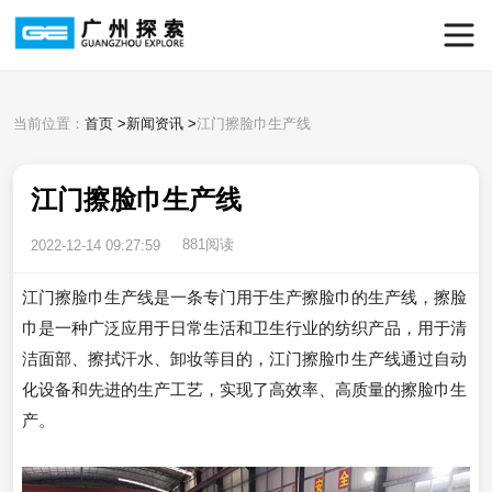
当前位置：
首页
>
新闻资讯
>
江门擦脸巾生产线
江门擦脸巾生产线
881阅读
2022-12-14 09:27:59
江门擦脸巾生产线是一条专门用于生产擦脸巾的生产线，擦脸
巾是一种广泛应用于日常生活和卫生行业的纺织产品，用于清
洁面部、擦拭汗水、卸妆等目的，江门擦脸巾生产线通过自动
化设备和先进的生产工艺，实现了高效率、高质量的擦脸巾生
产。