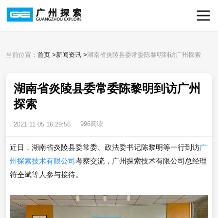
当前位置：
首页
>
新闻资讯
>
湖南省炎陵县委常委陈黎明到访广州探索
湖南省炎陵县委常委陈黎明到访广州
探索
996阅读
2021-11-05 16:29:56
近日，湖南省炎陵县委常委、政法委书记陈黎明等一行到访
广
州探索技术有限公司
考察交流，广州探索技术有限公司总经理
符仝斌等人参与接待。