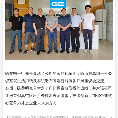
陈黎明一行先是参观了公司的智能化车间，随后在总部一号会
议室就生活用纸及非织造布高端智能装备开展座谈会交流。
会后，陈黎明充分肯定了广州探索所取得的成绩，并对该公司
亚洲首创真空恒压折叠技术表示赞赏，技术创新，加强企业核
心竞争力才是企业未来的方向。
【免责声明】本文信息及部分图片来源于网络，版权归属于原作者或网站，本