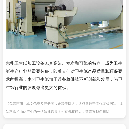
惠州卫生纸加工设备以其高效、稳定和可靠的特点，成为卫生
纸生产行业的重要装备，随着人们对卫生纸产品质量和环保要
求的提高，惠州卫生纸加工设备将继续不断创新和发展，为卫
生纸行业的发展做出更大的贡献。
【免责声明】本文信息及部分图片来源于网络，版权归属于原作者或网站，本
站不承担由此产生的一切法律后果！如有侵权行为，请联系我们删除