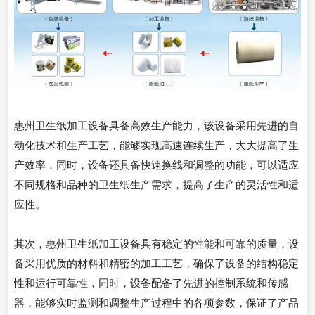
惠州卫生纸加工设备具备高效生产能力，该设备采用先进的自
动化技术和生产工艺，能够实现高速连续生产，大大提高了生
产效率，同时，设备还具备快速换线和调整的功能，可以适应
不同规格和品种的卫生纸生产需求，提高了生产的灵活性和适
应性。
其次，惠州卫生纸加工设备具有稳定的性能和可靠的质量，设
备采用优质的材料和精密的加工工艺，确保了设备的结构稳定
性和运行可靠性，同时，设备配备了先进的控制系统和传感
器，能够实时监测和调整生产过程中的各项参数，保证了产品