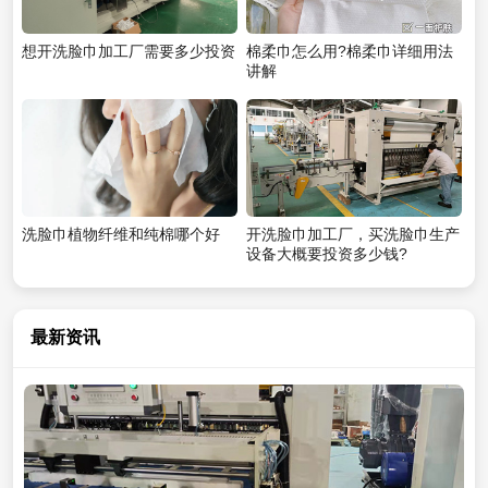
想开洗脸巾加工厂需要多少投资
棉柔巾怎么用?棉柔巾详细用法
讲解
洗脸巾植物纤维和纯棉哪个好
开洗脸巾加工厂，买洗脸巾生产
设备大概要投资多少钱?
最新资讯