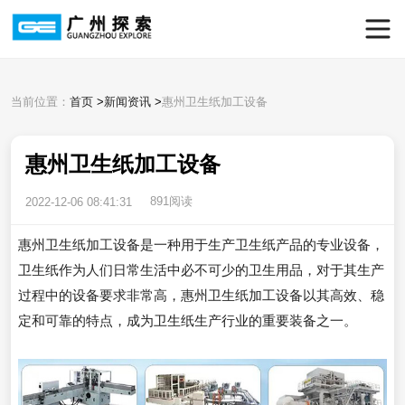
当前位置：
首页
>
新闻资讯
>
惠州卫生纸加工设备
惠州卫生纸加工设备
891阅读
2022-12-06 08:41:31
惠州卫生纸加工设备是一种用于生产卫生纸产品的专业设备，
卫生纸作为人们日常生活中必不可少的卫生用品，对于其生产
过程中的设备要求非常高，惠州卫生纸加工设备以其高效、稳
定和可靠的特点，成为卫生纸生产行业的重要装备之一。