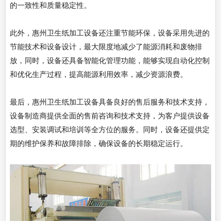
的一致性和质量稳定性。
此外，惠州卫生纸加工设备还注重节能环保，设备采用先进的
节能技术和设备设计，最大限度地减少了能源消耗和废物排
放，同时，设备还具备智能化管理功能，能够实现自动化控制
和优化生产过程，提高能源利用效率，减少资源浪费。
最后，惠州卫生纸加工设备具备良好的售后服务和技术支持，
设备制造商提供全面的售前咨询和技术支持，为客户提供设备
选型、安装调试和培训等全方位的服务。同时，设备还提供定
期的维护保养和故障排除，确保设备的长期稳定运行。