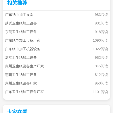
相关推荐
广东纸巾加工设备
983阅读
越秀卫生纸加工设备
931阅读
东莞卫生纸加工设备
918阅读
广东纸巾加工设备厂家
1090阅读
广东纸巾加工机器设备
1022阅读
湛江卫生纸加工设备
952阅读
惠州卫生纸设备生产厂家
845阅读
惠州卫生纸加工设备
812阅读
惠州卫生纸设备厂家
950阅读
广东卫生纸加工设备厂家
1101阅读
大家在看