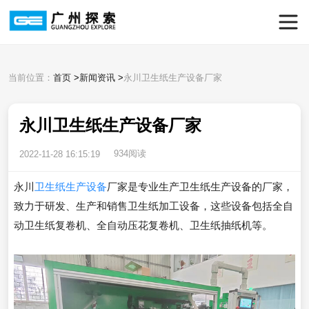
当前位置：
首页
>
新闻资讯
>
永川卫生纸生产设备厂家
永川卫生纸生产设备厂家
934阅读
2022-11-28 16:15:19
永川
卫生纸生产设备
厂家是专业生产卫生纸生产设备的厂家，
致力于研发、生产和销售卫生纸加工设备，这些设备包括全自
动卫生纸复卷机、全自动压花复卷机、卫生纸抽纸机等。