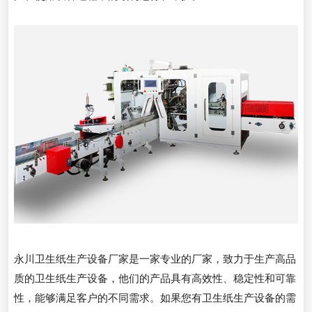
永川卫生纸生产设备厂家是一家专业的厂家，致力于生产高品
质的卫生纸生产设备，他们的产品具有高效性、稳定性和可靠
性，能够满足客户的不同需求。如果您有卫生纸生产设备的需