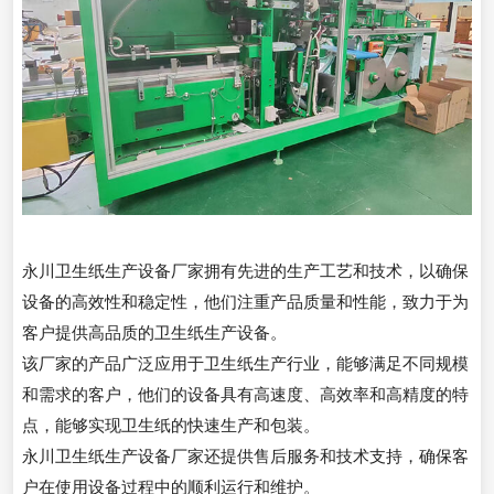
永川卫生纸生产设备厂家拥有先进的生产工艺和技术，以确保
设备的高效性和稳定性，他们注重产品质量和性能，致力于为
客户提供高品质的卫生纸生产设备。
该厂家的产品广泛应用于卫生纸生产行业，能够满足不同规模
和需求的客户，他们的设备具有高速度、高效率和高精度的特
点，能够实现卫生纸的快速生产和包装。
永川卫生纸生产设备厂家还提供售后服务和技术支持，确保客
户在使用设备过程中的顺利运行和维护。