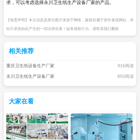
求，可以考虑选择永川卫生纸生产设备厂家的产品。
【免责声明】本文信息及部分图片来源于网络，版权归属于原作者或网站，本
站不承担由此产生的一切法律后果！如有侵权行为，请联系我们删除
相关推荐
重庆卫生纸设备生产厂家
916阅读
永川卫生纸生产设备厂家
855阅读
大家在看