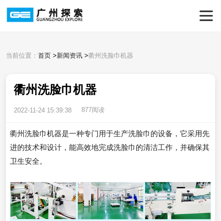
当前位置：
首页
>
新闻资讯
>
衢州洗脸巾机器
衢州洗脸巾机器
877阅读
2022-11-24 15:39:38
衢州洗脸巾机器是一种专门用于生产洗脸巾的设备，它采用先
进的技术和设计，能高效地完成洗脸巾的清洁工作，并确保其
卫生安全。