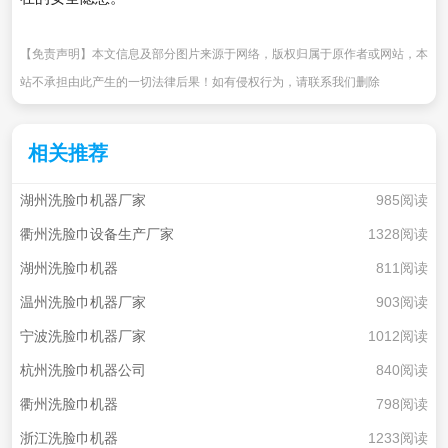
【免责声明】本文信息及部分图片来源于网络，版权归属于原作者或网站，本
站不承担由此产生的一切法律后果！如有侵权行为，请联系我们删除
相关推荐
湖州洗脸巾机器厂家
985阅读
衢州洗脸巾设备生产厂家
1328阅读
湖州洗脸巾机器
811阅读
温州洗脸巾机器厂家
903阅读
宁波洗脸巾机器厂家
1012阅读
杭州洗脸巾机器公司
840阅读
衢州洗脸巾机器
798阅读
浙江洗脸巾机器
1233阅读