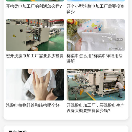
开棉柔巾加工厂的利润怎么样?
开个小型洗脸巾加工厂需要投资
多少
想开洗脸巾加工厂需要多少投资
棉柔巾怎么用?棉柔巾详细用法
讲解
洗脸巾植物纤维和纯棉哪个好
开洗脸巾加工厂，买洗脸巾生产
设备大概要投资多少钱?