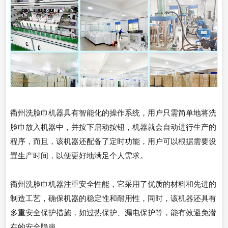
衢州洗脸巾机器具有智能化的操作系统，用户只需简单地将洗
脸巾放入机器中，并按下启动按钮，机器就会自动进行生产的
程序，而且，该机器还配备了定时功能，用户可以根据需要设
置生产时间，以便更好地满足个人需求。
衢州洗脸巾机器注重安全性能，它采用了优质的材料和先进的
制造工艺，确保机器的稳定性和耐用性，同时，该机器还具有
多重安全保护措施，如过热保护、漏电保护等，能有效避免潜
在的安全隐患。