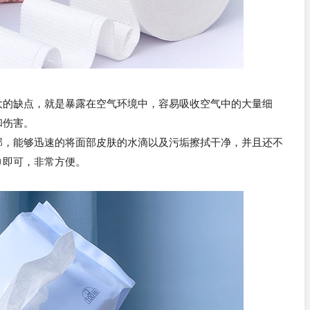
大的缺点，就是暴露在空气环境中，容易吸收空气中的大量细
和伤害。
部，能够迅速的将面部皮肤的水滴以及污垢擦拭干净，并且还不
巾即可，非常方便。