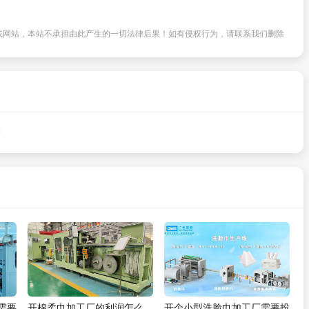
或网站，本站不承担由此产生的一切法律后果！如有侵权行为，请联系我们删除
读
需要
开棉柔巾加工厂的利润怎么
开个小型洗脸巾加工厂需要投