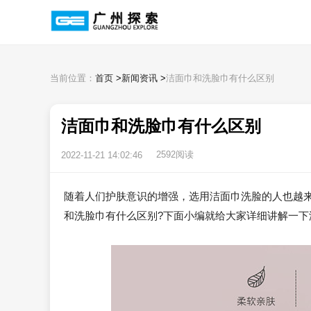
当前位置：
首页
>
新闻资讯
>
洁面巾和洗脸巾有什么区别
洁面巾和洗脸巾有什么区别
2592阅读
2022-11-21 14:02:46
随着人们护肤意识的增强，选用洁面巾洗脸的人也越
和洗脸巾有什么区别?下面小编就给大家详细讲解一下