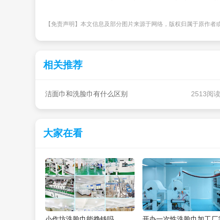
【免责声明】本文信息及部分图片来源于网络，版权归属于原作者
相关推荐
洁面巾和洗脸巾有什么区别
2513阅
大家在看
小作坊洗脸巾能挣钱吗
开办一次性洗脸巾加工厂