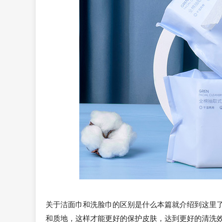
关于洁面巾和洗脸巾的区别是什么本篇就介绍到这里
和质地，这样才能更好的保护皮肤，达到更好的清洗