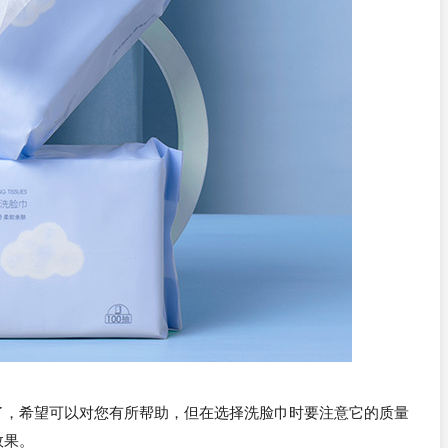
了，希望可以对您有所帮助，但在选择洗脸巾时要注意它的质量
效果。