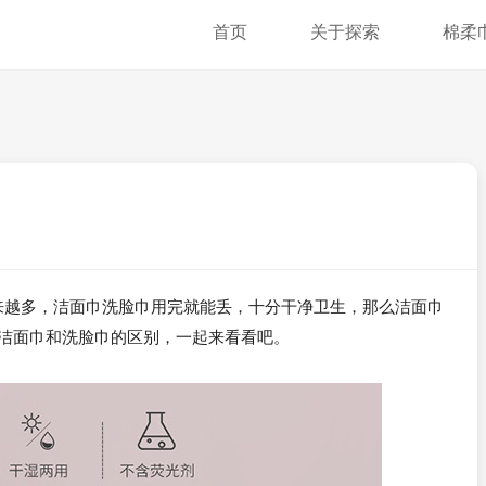
首页
关于探索
棉柔
来越多，洁面巾洗脸巾用完就能丢，十分干净卫生，那么洁面巾
洁面巾和洗脸巾的区别，一起来看看吧。