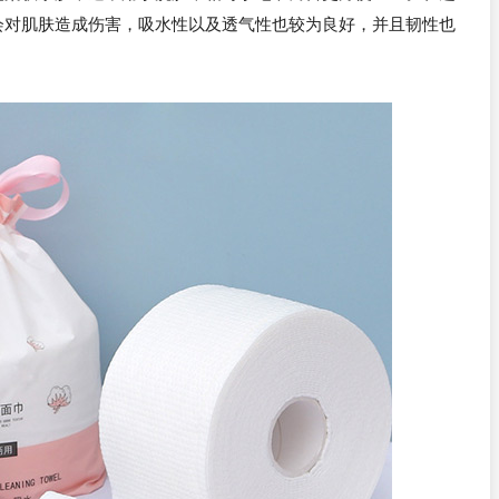
会对肌肤造成伤害，吸水性以及透气性也较为良好，并且韧性也