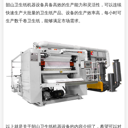
韶山卫生纸机器设备具备高效的生产能力和灵活性，可以连续
快速生产大批量的卫生纸产品。设备的生产效率高，每小时可
生产数千卷卫生纸，能够满足市场需求。
以上就是关于韶山卫生纸机器设备的内容介绍了，希望可以对