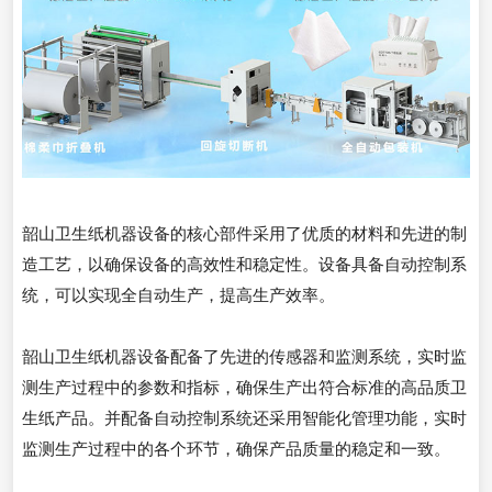
韶山卫生纸机器设备的核心部件采用了优质的材料和先进的制
造工艺，以确保设备的高效性和稳定性。设备具备自动控制系
统，可以实现全自动生产，提高生产效率。
韶山卫生纸机器设备配备了先进的传感器和监测系统，实时监
测生产过程中的参数和指标，确保生产出符合标准的高品质卫
生纸产品。并配备自动控制系统还采用智能化管理功能，实时
监测生产过程中的各个环节，确保产品质量的稳定和一致。