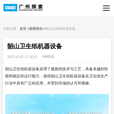
当前位置：
首页
>
新闻资讯
>
韶山卫生纸机器设备
韶山卫生纸机器设备
998阅读
2022-10-25 17:18:01
韶山卫生纸机器设备采用了最新的技术与工艺，具备卓越的性
能和稳定的运行能力，使得韶山卫生纸机器设备在卫生纸生产
行业中具有广泛的应用，并受到市场的认可和青睐。