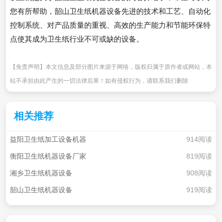
您有所帮助，韶山卫生纸机器设备先进的技术和工艺、自动化
控制系统、对产品质量的重视、高效的生产能力和节能环保特
点使其成为卫生纸行业不可或缺的设备。
【免责声明】本文信息及部分图片来源于网络，版权归属于原作者或网站，本
站不承担由此产生的一切法律后果！如有侵权行为，请联系我们删除
相关推荐
益阳卫生纸加工设备机器
914阅读
衡阳卫生纸机器设备厂家
819阅读
湘乡卫生纸机器设备
908阅读
韶山卫生纸机器设备
919阅读