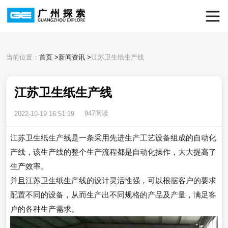
当前位置：
首页
>
新闻资讯
>
江苏卫生纸生产线
江苏卫生纸生产线
947阅读
2022-10-19 16:51:19
江苏卫生纸生产线是一条采用先进生产工艺设备组成的自动化
产线，该生产线的整个生产流程都是自动化操作，大大提高了
生产效率。
并且江苏卫生纸生产线的设计灵活性强，可以根据客户的要求
配置不同的设备，从而生产出不同规格的产品及产量，满足客
户的各种生产需求。