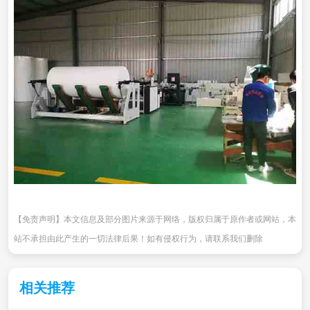
【免责声明】本文信息及部分图片来源于网络，版权归属于原作者或网站，本
站不承担由此产生的一切法律后果！如有侵权行为，请联系我们删除
相关推荐