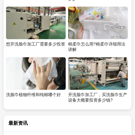
想开洗脸巾加工厂需要多少投资
棉柔巾怎么用?棉柔巾详细用法
讲解
洗脸巾植物纤维和纯棉哪个好
开洗脸巾加工厂，买洗脸巾生产
设备大概要投资多少钱?
最新资讯