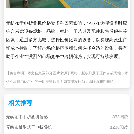
无纺布干巾折叠机价格受多种因素影响，企业在选择设备时应
综合考虑设备规格、品牌、材料、工艺以及配件和售后服务等
因素，通过多方比较，选择性价比高的设备，以实现高效生产
和成本控制，了解市场价格范围和如何选择合适的设备，将有
助于企业在激烈的市场竞争中占据优势，实现可持续发展。
【免责声明】本文信息及部分图片来源于网络，版权归属于原作者或网站，本
站不承担由此产生的一切法律后果！如有侵权行为，请联系我们删除
相关推荐
无纺布干巾折叠机价格
878阅读
无纺布抽取式干巾折叠机
1230阅读