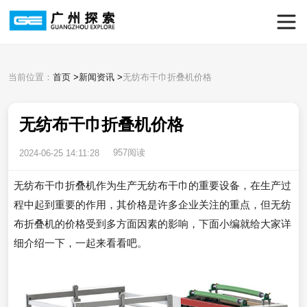
当前位置：
首页
>
新闻资讯
>
无纺布干巾折叠机价格
无纺布干巾折叠机价格
957阅读
2024-06-25 14:11:28
无纺布干巾折叠机作为生产无纺布干巾的重要设备，在生产过
程中起到重要的作用，其价格是许多企业关注的重点，但无纺
布折叠机的价格受到多方面因素的影响，下面小编就给大家详
细介绍一下，一起来看看吧。