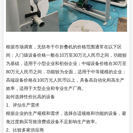
根据市场调查，无纺布干巾折叠机的价格范围通常在以下区
间：入门级设备价格一般在10万至30万元人民币之间，功能较
为基础，适用于小型企业和初创企业；中端设备价格在30万至
80万元人民币之间，功能较为全面，适用于中等规模的企业；
高端设备价格在100万元人民币以上，具备高自动化和高生产
效率，适用于大型企业和专业生产厂商。
如何选择性价比高的设备
1、评估生产需求
根据企业的生产规模和需求，选择合适规格和功能的设备，避
免过度购买导致浪费或设备不足影响生产效率。
2、比较多家供应商