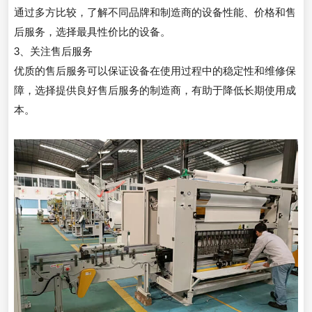
通过多方比较，了解不同品牌和制造商的设备性能、价格和售
后服务，选择最具性价比的设备。
3、关注售后服务
优质的售后服务可以保证设备在使用过程中的稳定性和维修保
障，选择提供良好售后服务的制造商，有助于降低长期使用成
本。