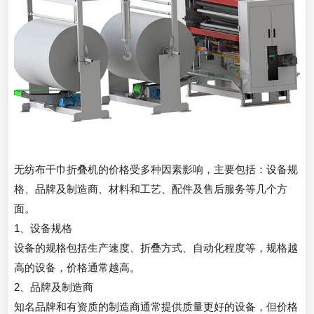
无纺布干巾折叠机的价格受多种因素影响，主要包括：设备规
格、品牌及制造商、材料和工艺、配件及售后服务等几个方
面。
1、设备规格
设备的规格包括生产速度、折叠方式、自动化程度等，规格越
高的设备，价格通常越高。
2、品牌及制造商
知名品牌和有资质的制造商通常提供质量更好的设备，但价格