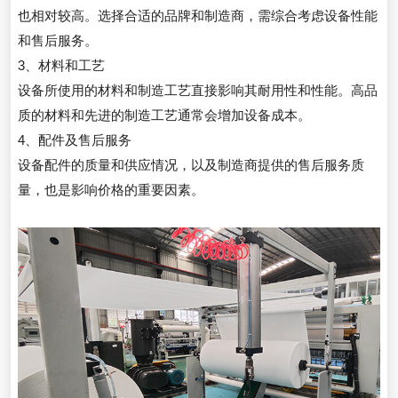
也相对较高。选择合适的品牌和制造商，需综合考虑设备性能
和售后服务。
3、材料和工艺
设备所使用的材料和制造工艺直接影响其耐用性和性能。高品
质的材料和先进的制造工艺通常会增加设备成本。
4、配件及售后服务
设备配件的质量和供应情况，以及制造商提供的售后服务质
量，也是影响价格的重要因素。