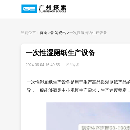
当前位置：
首页
>
新闻资讯
>
一次性湿厕纸生产设备
一次性湿厕纸生产设备
944阅读
2024-06-04 16:49:55
一次性湿厕纸生产设备是用于生产高品质湿厕纸产品
异，一般能够满足中小规模生产需求，生产速度稳定