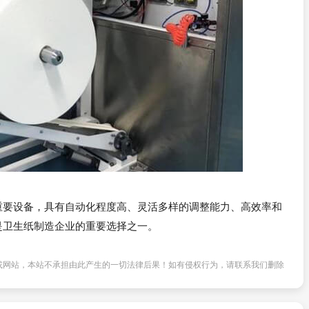
重要设备，具有自动化程度高、灵活多样的调整能力、高效率和
是卫生纸制造企业的重要选择之一。
或网站，本站不承担由此产生的一切法律后果！如有侵权行为，请联系我们删除