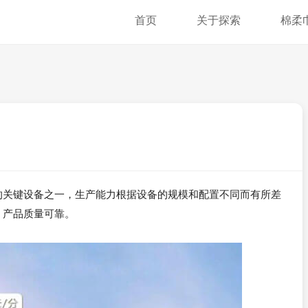
首页
关于探索
棉柔
的关键设备之一，生产能力根据设备的规模和配置不同而有所差
，产品质量可靠。