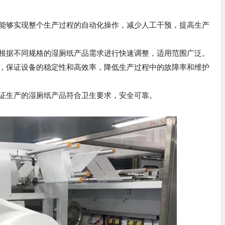
，能够实现整个生产过程的自动化操作，减少人工干预，提高生产
可根据不同规格的湿厕纸产品需求进行快速调整，适用范围广泛。
件，保证设备的稳定性和高效率，降低生产过程中的故障率和维护
保证生产的湿厕纸产品符合卫生要求，安全可靠。