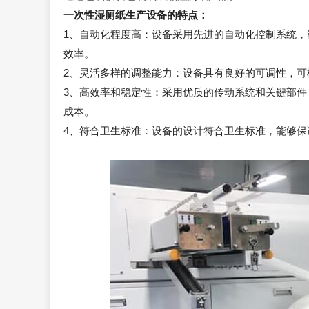
一次性湿厕纸生产设备的特点：
1、自动化程度高：设备采用先进的自动化控制系统
效率。
2、灵活多样的调整能力：设备具有良好的可调性，
3、高效率和稳定性：采用优质的传动系统和关键部
成本。
4、符合卫生标准：设备的设计符合卫生标准，能够