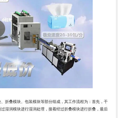
块、折叠模块、包装模块等部分组成，其工作流程为：首先，干
通过湿润模块进行湿润处理，接着经过折叠模块进行折叠，最后