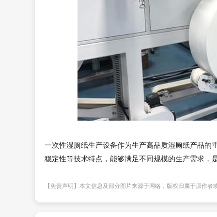
一次性湿厕纸生产设备作为生产高品质湿厕纸产品的
稳定性等技术特点，能够满足不同规模的生产需求，
【免责声明】本文信息及部分图片来源于网络，版权归属于原作者