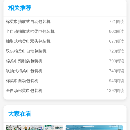
相关推荐
棉柔巾抽取式自动包装机
721阅读
全自动抽取式棉柔巾包装机
802阅读
抽取式棉柔巾双头包装机
677阅读
双头棉柔巾自动包装机
720阅读
棉柔巾预制袋包装机
790阅读
软抽式棉柔巾包装机
740阅读
棉柔巾自动包装机
943阅读
全自动棉柔巾包装机
1392阅读
大家在看