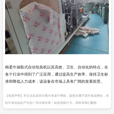
棉柔巾抽取式自动包装机以其高效、卫生、自动化的特点，在
各个行业中得到了广泛应用，通过提高生产效率、保持卫生标
准和降低人力成本，该设备在市场上具有广阔的发展前景。
【免责声明】本文信息及部分图片来源于网络，版权归属于原作者或网站，本
站不承担由此产生的一切法律后果！如有侵权行为，请联系我们删除