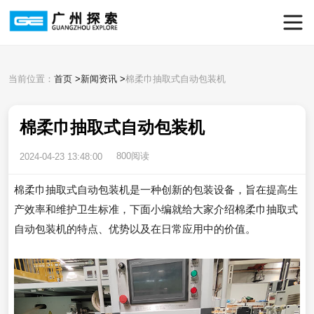
当前位置：
首页
>
新闻资讯
>
棉柔巾抽取式自动包装机
棉柔巾抽取式自动包装机
800阅读
2024-04-23 13:48:00
棉柔巾抽取式自动包装机是一种创新的包装设备，旨在提高生
产效率和维护卫生标准，下面小编就给大家介绍棉柔巾抽取式
自动包装机的特点、优势以及在日常应用中的价值。