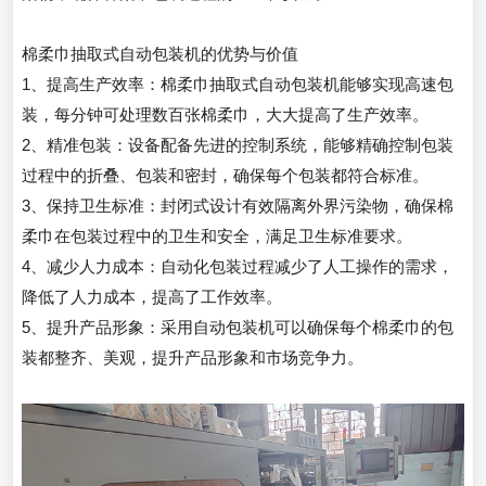
棉柔巾抽取式自动包装机的优势与价值
1、提高生产效率：棉柔巾抽取式自动包装机能够实现高速包
装，每分钟可处理数百张棉柔巾，大大提高了生产效率。
2、精准包装：设备配备先进的控制系统，能够精确控制包装
过程中的折叠、包装和密封，确保每个包装都符合标准。
3、保持卫生标准：封闭式设计有效隔离外界污染物，确保棉
柔巾在包装过程中的卫生和安全，满足卫生标准要求。
4、减少人力成本：自动化包装过程减少了人工操作的需求，
降低了人力成本，提高了工作效率。
5、提升产品形象：采用自动包装机可以确保每个棉柔巾的包
装都整齐、美观，提升产品形象和市场竞争力。