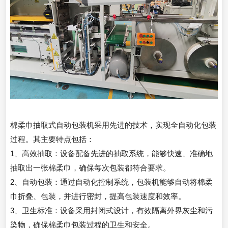
棉柔巾抽取式自动包装机采用先进的技术，实现全自动化包装
过程。其主要特点包括：
1、高效抽取：设备配备先进的抽取系统，能够快速、准确地
抽取出一张棉柔巾，确保每次包装都符合要求。
2、自动包装：通过自动化控制系统，包装机能够自动将棉柔
巾折叠、包装，并进行密封，提高包装速度和效率。
3、卫生标准：设备采用封闭式设计，有效隔离外界灰尘和污
染物，确保棉柔巾包装过程的卫生和安全。