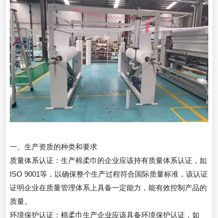
一、生产资质的种类和要求
质量体系认证：生产棉柔巾的企业应该持有质量体系认证，如
ISO 9001等，以确保整个生产过程符合国际质量标准，该认证
证明企业在质量管理体系上具备一定能力，能有效控制产品的
质量。
环境保护认证：棉柔巾生产企业应该具备环境保护认证，如