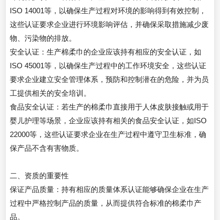
ISO 14001等，以确保生产过程对环境的影响得到有效控制，
这些认证要求企业进行环境影响评估，并确保采取措施减少废
物、污染物的排放。
安全认证：生产棉柔巾的企业应该持有相应的安全认证，如
ISO 45001等，以确保生产过程中的工作环境安全，这些认证
要求企业建立安全管理体系，预防和控制潜在的危险，并为员
工提供相关的安全培训。
食品安全认证：若生产的棉柔巾直接用于人体皮肤接触或用于
婴儿护理等场景，企业应该持有相关的食品安全认证，如ISO
22000等，这些认证要求企业在生产过程中遵守卫生标准，确
保产品不含有害物质。
二、资质的重要性
保证产品质量：持有相应的质量体系认证能够确保企业在生产
过程中严格控制产品的质量，从而提供符合标准的棉柔巾产
品。