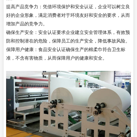
提高产品竞争力：凭借环境保护和安全认证，企业可以树立良
好的企业形象，满足消费者对于环境友好和安全的要求，从而
增加产品的竞争力。
确保生产安全：安全认证要求企业建立安全管理体系，有效预
防和控制潜在的危险，保障员工的生产安全，降低事故风险。
保障用户健康：食品安全认证确保生产的棉柔巾符合卫生标
准，不含有害物质，从而保障用户的健康和安全。