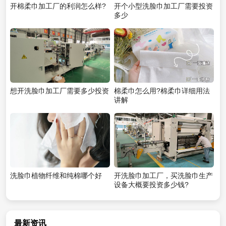
开棉柔巾加工厂的利润怎么样?
开个小型洗脸巾加工厂需要投资
多少
想开洗脸巾加工厂需要多少投资
棉柔巾怎么用?棉柔巾详细用法
讲解
洗脸巾植物纤维和纯棉哪个好
开洗脸巾加工厂，买洗脸巾生产
设备大概要投资多少钱?
最新资讯