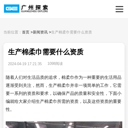
当前位置：
首页
>
新闻资讯
>
生产棉柔巾需要什么资质
生产棉柔巾需要什么资质
1098阅读
2024-04-19 17:21:35
随着人们对生活品质的追求，棉柔巾作为一种重要的生活用品
逐渐受到关注，然而，生产棉柔巾并非一项简单的工作，它需
要一系列的资质和要求，以确保产品的质量和安全性，下面小
编就给大家介绍生产棉柔巾所需的资质，以及这些资质的重要
性。