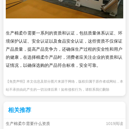
生产棉柔巾需要一系列的资质和认证，包括质量体系认证、环
境保护认证、安全认证以及食品安全认证，这些资质不仅保证
产品质量，提高产品竞争力，还确保生产过程的安全性和用户
的健康，在选择棉柔巾产品时，消费者应关注企业的资质和认
证情况，以确保选购的产品符合标准，安全可靠。
【免责声明】本文信息及部分图片来源于网络，版权归属于原作者或网站，本
站不承担由此产生的一切法律后果！如有侵权行为，请联系我们删除
相关推荐
生产棉柔巾需要什么资质
1019阅读