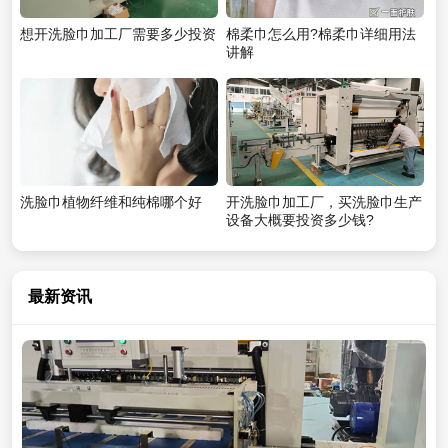
想开洗脸巾加工厂需要多少投资
棉柔巾怎么用?棉柔巾详细用法
讲解
洗脸巾植物纤维和纯棉哪个好
开洗脸巾加工厂，买洗脸巾生产
设备大概要投资多少钱?
最新资讯