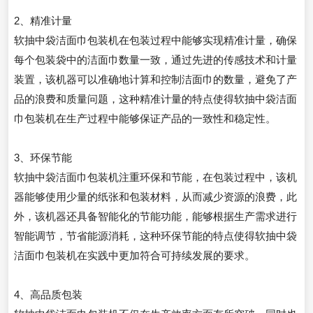
2、精准计量
软抽中袋洁面巾包装机在包装过程中能够实现精准计量，确保
每个包装袋中的洁面巾数量一致，通过先进的传感技术和计量
装置，该机器可以准确地计算和控制洁面巾的数量，避免了产
品的浪费和质量问题，这种精准计量的特点使得软抽中袋洁面
巾包装机在生产过程中能够保证产品的一致性和稳定性。
3、环保节能
软抽中袋洁面巾包装机注重环保和节能，在包装过程中，该机
器能够使用少量的纸张和包装材料，从而减少资源的浪费，此
外，该机器还具备智能化的节能功能，能够根据生产需求进行
智能调节，节省能源消耗，这种环保节能的特点使得软抽中袋
洁面巾包装机在实践中更加符合可持续发展的要求。
4、高品质包装