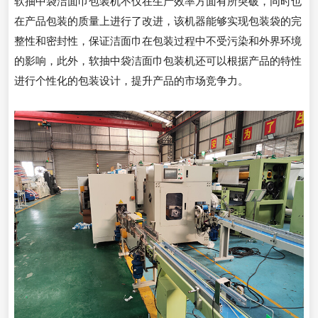
软抽中袋洁面巾包装机不仅在生产效率方面有所突破，同时也
在产品包装的质量上进行了改进，该机器能够实现包装袋的完
整性和密封性，保证洁面巾在包装过程中不受污染和外界环境
的影响，此外，软抽中袋洁面巾包装机还可以根据产品的特性
进行个性化的包装设计，提升产品的市场竞争力。