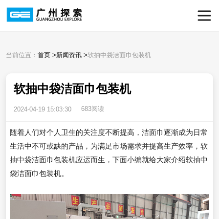
当前位置：
首页
>
新闻资讯
>
软抽中袋洁面巾包装机
软抽中袋洁面巾包装机
683阅读
2024-04-19 15:03:30
随着人们对个人卫生的关注度不断提高，洁面巾逐渐成为日常
生活中不可或缺的产品，为满足市场需求并提高生产效率，软
抽中袋洁面巾包装机应运而生，下面小编就给大家介绍软抽中
袋洁面巾包装机。