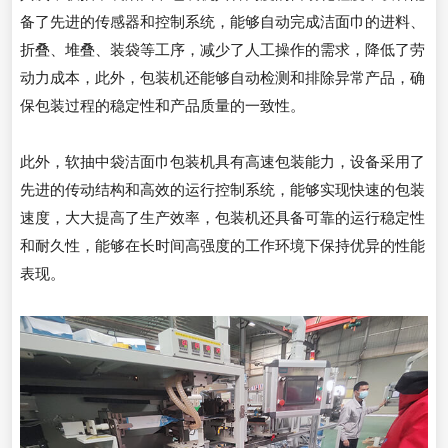
备了先进的传感器和控制系统，能够自动完成洁面巾的进料、
折叠、堆叠、装袋等工序，减少了人工操作的需求，降低了劳
动力成本，此外，包装机还能够自动检测和排除异常产品，确
保包装过程的稳定性和产品质量的一致性。
此外，软抽中袋洁面巾包装机具有高速包装能力，设备采用了
先进的传动结构和高效的运行控制系统，能够实现快速的包装
速度，大大提高了生产效率，包装机还具备可靠的运行稳定性
和耐久性，能够在长时间高强度的工作环境下保持优异的性能
表现。