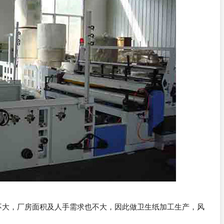
不大，厂房面积及人手需求也不大，因此做卫生纸加工生产，风