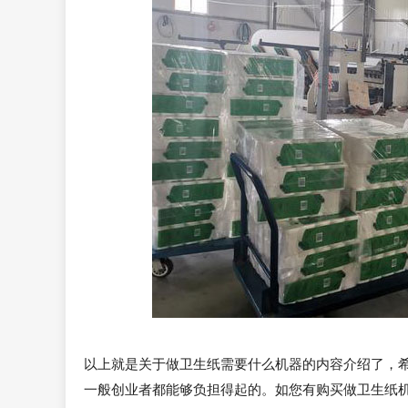
以上就是关于做卫生纸需要什么机器的内容介绍了，
一般创业者都能够负担得起的。如您有购买做卫生纸