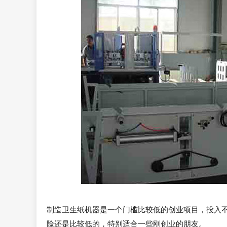
制造卫生纸机器是一个门槛比较低的创业项目，投入
险还是比较低的，特别适合一些刚创业的朋友。