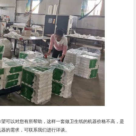
希望可以对您有所帮助，这样一套做卫生纸的机器价格不高，是
机器的需求，可联系我们进行详谈。