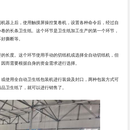
到机器上后，使用触摸屏操控复卷机，设置各种命令后，经过自
小卷的长条卫生纸。这个环节是卫生纸加工生产的第一个环节，
不好撕断等。
要的长度。这个环节使用手动的切纸机或选择全自动切纸机，但
，因而需要根据自身的资金需求进行选择。
，或使用全自动卫生纸包装机进行装袋及封口，两种包装方式可
精品卫生纸了，就可以进行销售了。