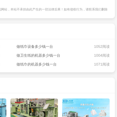
或网站，本站不承担由此产生的一切法律后果！如有侵权行为，请联系我们删除
读
做纸巾设备多少钱一台
1052阅读
读
做卫生纸的机器多少钱一台
1004阅读
读
做纸巾的机器多少钱一台
1071阅读