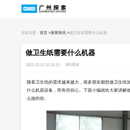
当前位置：
首页
>
新闻资讯
>
做卫生纸需要什么机器
做卫生纸需要什么机器
981阅读
2022-10-13 10:33:13
随着卫生纸的需求越来越大，很多朋友都想做卫生纸
什么机器设备，而有些担心。下面小编就给大家讲解
么做的你。