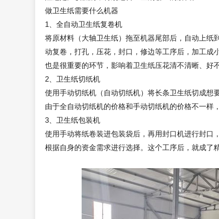
做卫生纸需要什么机器
1、全自动卫生纸复卷机
将原材料（大轴卫生纸）拖至机器尾部后，自动上纸
动复卷，打孔，压花，封口，修边等工序后，加工成
也是很重要的环节，影响着卫生纸压花清不清晰、好
2、卫生纸切纸机
使用手动切纸机（自动切纸机）将长条卫生纸切成想
由于全自动切纸机的价格和手动切纸机的价格不一样
3、卫生纸包装机
使用手动将纸卷装进包装袋后，再用封口机进行封口
根据自身的资金需求进行选择。这个工序后，就成了