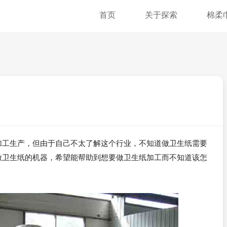
首页
关于探索
棉柔
加工生产，但由于自己不太了解这个行业，不知道做卫生纸需要
做卫生纸的机器，希望能帮助到想要做卫生纸加工而不知道该怎