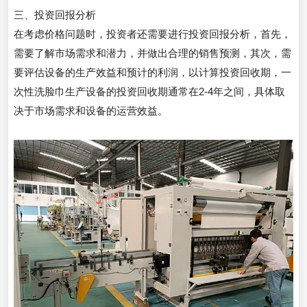
三、投资回报分析
在考虑价格问题时，投资者还需要进行投资回报分析，首先，
需要了解市场需求和潜力，并做出合理的销售预测，其次，需
要评估设备的生产效益和预计的利润，以计算投资回收期，一
次性洗脸巾生产设备的投资回收期通常在2-4年之间，具体取
决于市场需求和设备的运营效益。