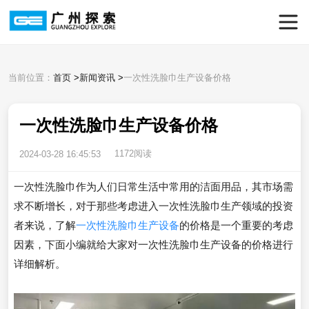
当前位置：
首页
>
新闻资讯
>
一次性洗脸巾生产设备价格
一次性洗脸巾生产设备价格
1172阅读
2024-03-28 16:45:53
一次性洗脸巾作为人们日常生活中常用的洁面用品，其市场需
求不断增长，对于那些考虑进入一次性洗脸巾生产领域的投资
者来说，了解
一次性洗脸巾生产设备
的价格是一个重要的考虑
因素，下面小编就给大家对一次性洗脸巾生产设备的价格进行
详细解析。