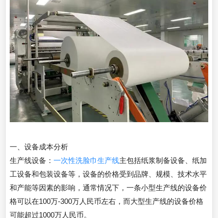
一、设备成本分析
生产线设备：
一次性洗脸巾生产线
主包括纸浆制备设备、纸加
工设备和包装设备等，设备的价格受到品牌、规模、技术水平
和产能等因素的影响，通常情况下，一条小型生产线的设备价
格可以在100万-300万人民币左右，而大型生产线的设备价格
可能超过1000万人民币。