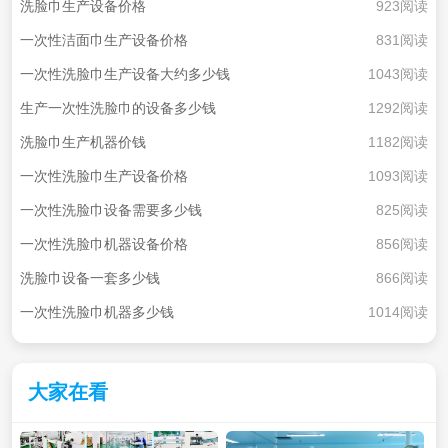
洗脸巾生产设备价格
923阅读
一次性洁面巾生产设备价格
831阅读
一次性洗脸巾生产设备大约多少钱
1043阅读
生产一次性洗脸巾的设备多少钱
1292阅读
洗脸巾生产机器价钱
1182阅读
一次性洗脸巾生产设备价格
1093阅读
一次性洗脸巾设备需要多少钱
825阅读
一次性洗脸巾机器设备价格
856阅读
洗脸巾设备一套多少钱
866阅读
一次性洗脸巾机器多少钱
1014阅读
大家在看