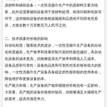
原材料和辅助设备：一次性洗脸巾生产中的原材料主要为纸
浆，此外还需要辅助设备用于原材料处理、纸张印刷和包装等
环节，这些辅助设备的价格根据规模和品质的不同而有所差
异，大致在数十万至数百万人民币之间。
二、技术因素对价格的影响
自动化程度：随着技术的进步，一次性洗脸巾生产设备的自动
化程度越高，生产效率和质量控制方面的性能也越好，高自动
化设备的成本更高，但能够提高生产效率和降低人工成本。
设备品质和可靠性：设备的品质和可靠性对其价格有很大的影
响，一次性洗脸巾生产设备具备稳定的性能和较的使用寿命，
降低维护和更换设备的本。
生产能力和规：生产设备的产能和规模对价格也有一定影响，
大容量、高产能的设备价格相对较高，但能够满足大规模生产
的需求，提高市场竞争力。