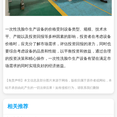
一次性洗脸巾生产设备的价格受到设备类型、规模、技术水
平、产能以及投资回报等多种因素的影响，投资者在考虑设备
价格时，应充分了解市场需求，评估投资回报的潜力，同时也
要综合考虑设备的品质和性能，以平衡投资和效益，通过合理
的投资决策和精心操作，一次性洗脸巾生产设备有望在满足市
场需求的同时实现良好的经济效益。
【免责声明】本文信息及部分图片来源于网络，版权归属于原作者或网站，本
站不承担由此产生的一切法律后果！如有侵权行为，请联系我们删除
相关推荐