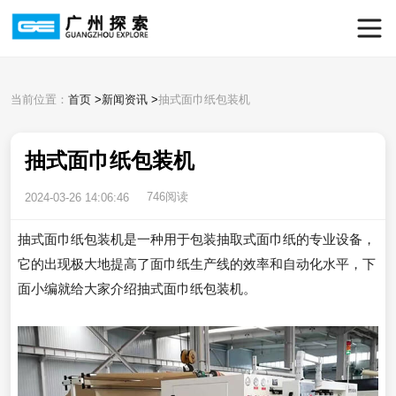
当前位置：
首页
>
新闻资讯
>
抽式面巾纸包装机
抽式面巾纸包装机
746阅读
2024-03-26 14:06:46
抽式面巾纸包装机是一种用于包装抽取式面巾纸的专业设备，
它的出现极大地提高了面巾纸生产线的效率和自动化水平，下
面小编就给大家介绍抽式面巾纸包装机。