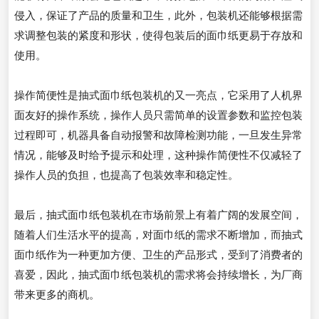
侵入，保证了产品的质量和卫生，此外，包装机还能够根据需
求调整包装的紧度和形状，使得包装后的面巾纸更易于存放和
使用。
操作简便性是抽式面巾纸包装机的又一亮点，它采用了人机界
面友好的操作系统，操作人员只需简单的设置参数和监控包装
过程即可，机器具备自动报警和故障检测功能，一旦发生异常
情况，能够及时给予提示和处理，这种操作简便性不仅减轻了
操作人员的负担，也提高了包装效率和稳定性。
最后，抽式面巾纸包装机在市场前景上有着广阔的发展空间，
随着人们生活水平的提高，对面巾纸的需求不断增加，而抽式
面巾纸作为一种更加方便、卫生的产品形式，受到了消费者的
喜爱，因此，抽式面巾纸包装机的需求将会持续增长，为厂商
带来更多的商机。