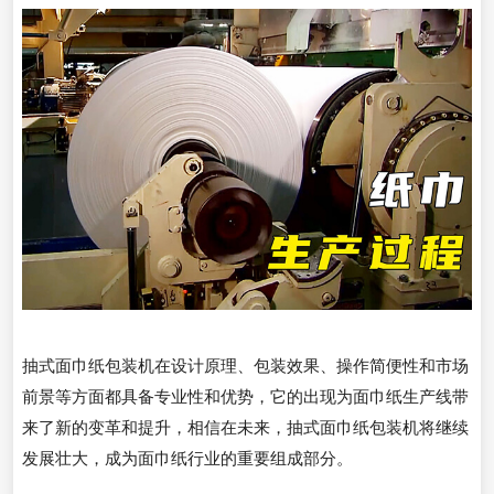
抽式面巾纸包装机在设计原理、包装效果、操作简便性和市场
前景等方面都具备专业性和优势，它的出现为面巾纸生产线带
来了新的变革和提升，相信在未来，抽式面巾纸包装机将继续
发展壮大，成为面巾纸行业的重要组成部分。