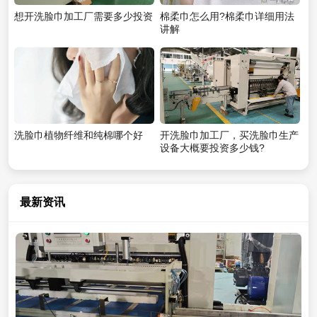
想开洗脸巾加工厂需要多少投资
棉柔巾怎么用?棉柔巾详细用法
讲解
洗脸巾植物纤维和纯棉哪个好
开洗脸巾加工厂，买洗脸巾生产
设备大概要投资多少钱?
最新资讯