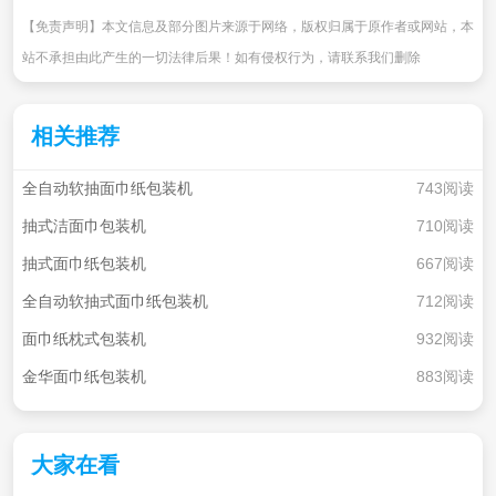
【免责声明】本文信息及部分图片来源于网络，版权归属于原作者或网站，本
站不承担由此产生的一切法律后果！如有侵权行为，请联系我们删除
相关推荐
全自动软抽面巾纸包装机
743阅读
抽式洁面巾包装机
710阅读
抽式面巾纸包装机
667阅读
全自动软抽式面巾纸包装机
712阅读
面巾纸枕式包装机
932阅读
金华面巾纸包装机
883阅读
大家在看