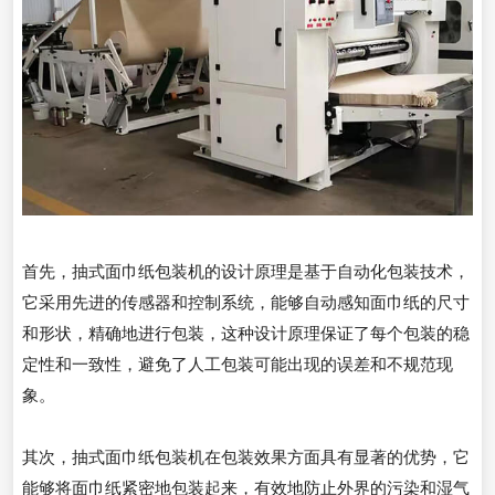
首先，抽式面巾纸包装机的设计原理是基于自动化包装技术，
它采用先进的传感器和控制系统，能够自动感知面巾纸的尺寸
和形状，精确地进行包装，这种设计原理保证了每个包装的稳
定性和一致性，避免了人工包装可能出现的误差和不规范现
象。
其次，抽式面巾纸包装机在包装效果方面具有显著的优势，它
能够将面巾纸紧密地包装起来，有效地防止外界的污染和湿气