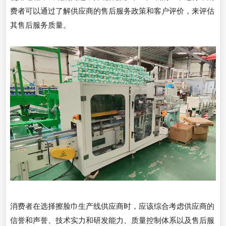
费者可以通过了解供应商的售后服务政策和客户评价，来评估
其售后服务质量。
消费者在选择擦脸巾生产线供应商时，应该综合考虑供应商的
信誉和声誉、技术实力和研发能力、质量控制体系以及售后服