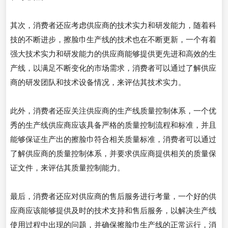
其次，消费者还应考虑供应商的技术实力和研发能力，随着科
技的不断进步，擦脸巾生产线的技术也在不断更新，一个有着
强大技术实力和研发能力的供应商能够提供更先进和高效的生
产线，以满足不断变化的市场需求，消费者可以通过了解供应
商的研发团队和技术设备情况，来评估其技术实力。
此外，消费者还应关注供应商的生产线质量控制体系，一个优
秀的生产线供应商应该具备严格的质量控制流程和标准，并且
能够保证生产出的擦脸巾符合相关质量标准，消费者可以通过
了解供应商的质量控制体系，并要求供应商提供相关的质量保
证文件，来评估其质量控制能力。
最后，消费者还应对供应商的售后服务进行考量，一个好的供
应商应该能够提供及时的技术支持和售后服务，以解决生产线
使用过程中出现的问题，并确保擦脸巾生产线的正常运行，消