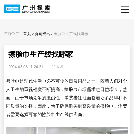
当前位置：
首页
>
新闻资讯
>
擦脸巾生产线找哪家
擦脸巾生产线找哪家
944阅读
2024-03-08 11:24:31
擦脸巾是现代生活中必不可少的日常用品之一，随着人们对个
人卫生的重视程度不断提高，擦脸巾市场需求也日益增长，然
而，由于市场竞争的激烈性，消费者往往面临着众多品牌和不
同质量的选择，因此，为了确保购买到高质量的擦脸巾，消费
者需要选择可靠的擦脸巾生产线供应商。