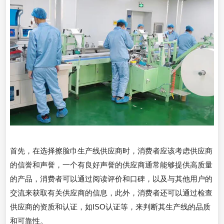
首先，在选择擦脸巾生产线供应商时，消费者应该考虑供应商
的信誉和声誉，一个有良好声誉的供应商通常能够提供高质量
的产品，消费者可以通过阅读评价和口碑，以及与其他用户的
交流来获取有关供应商的信息，此外，消费者还可以通过检查
供应商的资质和认证，如ISO认证等，来判断其生产线的品质
和可靠性。