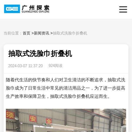
当前位置：
首页
>
新闻资讯
>
抽取式洗脸巾折叠机
抽取式洗脸巾折叠机
924阅读
2024-03-07 11:37:20
随着代生活的快节奏和人们对卫生清洁的不断追求，抽取式洗
脸巾成为了日常生活中常见的清洁用品之一，为了进一步提高
生产效率和保障卫生，抽取式洗脸巾折叠机应运而生。