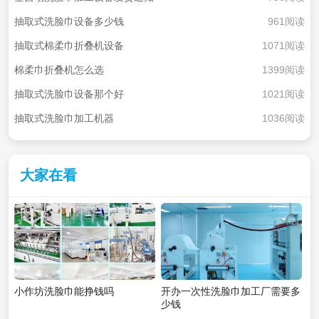
抽取式洗脸巾设备多少钱
961阅读
抽取式棉柔巾折叠机设备
1071阅读
棉柔巾折叠机怎么选
1399阅读
抽取式洗脸巾设备那个好
1021阅读
抽取式洗脸巾加工机器
1036阅读
大家在看
小作坊洗脸巾能挣钱吗
开办一次性洗脸巾加工厂需要多
少钱