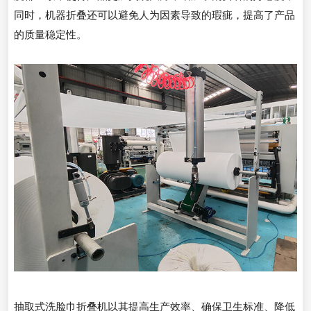
同时，机器折叠还可以避免人为因素导致的瑕疵，提高了产品
的质量稳定性。
抽取式洗脸巾折叠机以其提高生产效率、确保卫生标准、降低