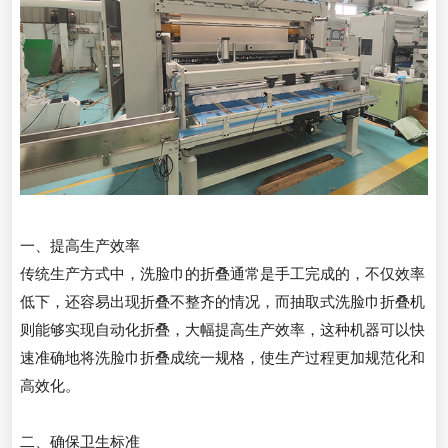
一、提高生产效率
传统生产方式中，洗脸巾的折叠通常是手工完成的，不仅效率
低下，还容易出现折叠不整齐的情况，而抽取式洗脸巾折叠机
则能够实现自动化折叠，大幅提高生产效率，这种机器可以快
速准确地将洗脸巾折叠成统一规格，使生产过程更加规范化和
高效化。
二、确保卫生标准