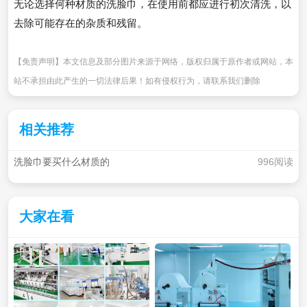
无论选择何种材质的洗脸巾，在使用前都应进行初次清洗，以
去除可能存在的杂质和残留。
【免责声明】本文信息及部分图片来源于网络，版权归属于原作者或网站，本
站不承担由此产生的一切法律后果！如有侵权行为，请联系我们删除
相关推荐
洗脸巾要买什么材质的
996阅读
大家在看