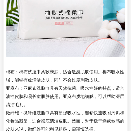
棉布：棉布洗脸巾柔软亲肤，适合敏感肌肤使用。棉布吸水性
强，能够有效清洁皮肤，同时不会过度刺激皮肤。
亚麻布：亚麻布洗脸巾具有天然抗菌、吸水性好的特点，适合
油性皮肤和易长痘肌肤使用。亚麻布质地细腻，可以帮助深层
清洁毛孔。
微纤维：微纤维洗脸巾具有超强吸水性，能够快速吸附污垢和
化妆品残留，适合彻底清洁皮肤。然而，对于极干燥或敏感的
皮肤来说，微纤维可能稍显粗糙，需谨慎选择。