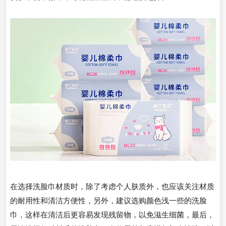
在选择洗脸巾材质时，除了考虑个人肤质外，也应该关注材质
的耐用性和清洁方便性，另外，建议选购颜色浅一些的洗脸
巾，这样在清洁后更容易发现残留物，以免滋生细菌，最后，