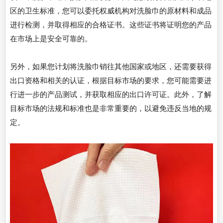
区的卫生标准，您可以委托权威机构对洗脸巾的原材料和成品
进行检测，并取得相应的合格证书。这些证书将证明您的产品
在市场上是安全可靠的。
另外，如果您计划将洗脸巾销往其他国家或地区，还需要获得
出口资格和相关的认证，根据目标市场的要求，您可能需要进
行进一步的产品测试，并获取相应的出口许可证。此外，了解
目标市场的法规和标准也是非常重要的，以避免违反当地的规
定。