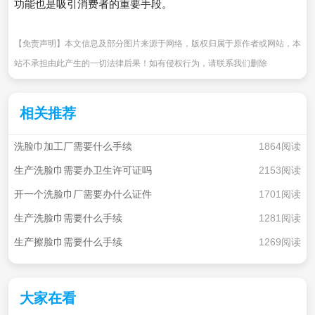
功能也是吸引消费者的重要手段。
【免责声明】本文信息及部分图片来源于网络，版权归属于原作者或网站，本
站不承担由此产生的一切法律后果！如有侵权行为，请联系我们删除
相关推荐
洗脸巾加工厂需要什么手续
1864阅读
生产洗脸巾需要办卫生许可证吗
2153阅读
开一个洗脸巾厂需要办什么证件
1701阅读
生产洗脸巾需要什么手续
1281阅读
生产擦脸巾需要什么手续
1269阅读
大家在看