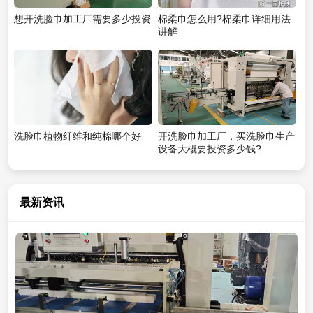
想开洗脸巾加工厂需要多少投资
棉柔巾怎么用?棉柔巾详细用法
讲解
洗脸巾植物纤维和纯棉哪个好
开洗脸巾加工厂，买洗脸巾生产
设备大概要投资多少钱?
最新资讯