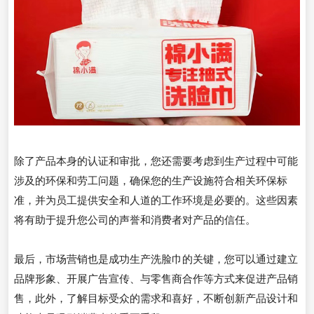
除了产品本身的认证和审批，您还需要考虑到生产过程中可能
涉及的环保和劳工问题，确保您的生产设施符合相关环保标
准，并为员工提供安全和人道的工作环境是必要的。这些因素
将有助于提升您公司的声誉和消费者对产品的信任。
最后，市场营销也是成功生产洗脸巾的关键，您可以通过建立
品牌形象、开展广告宣传、与零售商合作等方式来促进产品销
售，此外，了解目标受众的需求和喜好，不断创新产品设计和