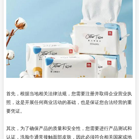
首先，根据当地相关法律法规，您需要注册并取得企业营业执
照，这是开展任何商业活动的基础，也是保证您合法经营的重
要凭证。
其次，为了确保产品的质量和安全性，您需要进行产品测试和
认证，洗脸巾通常接触面部皮肤，因此必须符合相关国家或地