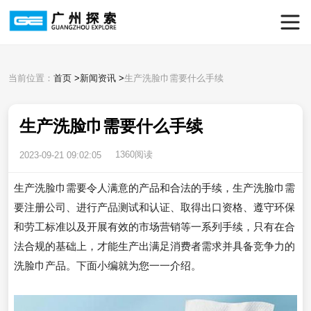
当前位置：
首页
>
新闻资讯
>
生产洗脸巾需要什么手续
生产洗脸巾需要什么手续
1360阅读
2023-09-21 09:02:05
生产洗脸巾需要令人满意的产品和合法的手续，生产洗脸巾需
要注册公司、进行产品测试和认证、取得出口资格、遵守环保
和劳工标准以及开展有效的市场营销等一系列手续，只有在合
法合规的基础上，才能生产出满足消费者需求并具备竞争力的
洗脸巾产品。下面小编就为您一一介绍。