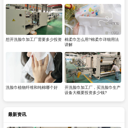
想开洗脸巾加工厂需要多少投资
棉柔巾怎么用?棉柔巾详细用法
讲解
洗脸巾植物纤维和纯棉哪个好
开洗脸巾加工厂，买洗脸巾生产
设备大概要投资多少钱?
最新资讯