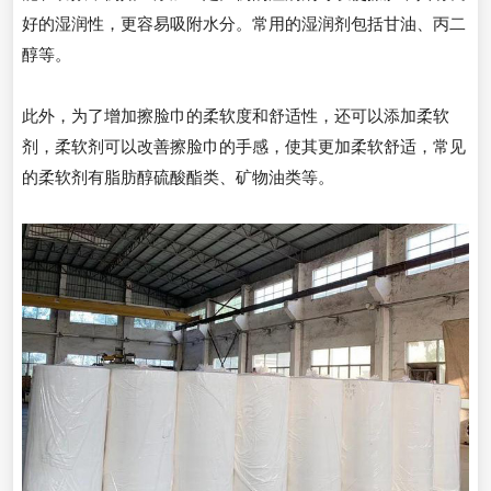
好的湿润性，更容易吸附水分。常用的湿润剂包括甘油、丙二
醇等。
此外，为了增加擦脸巾的柔软度和舒适性，还可以添加柔软
剂，柔软剂可以改善擦脸巾的手感，使其更加柔软舒适，常见
的柔软剂有脂肪醇硫酸酯类、矿物油类等。