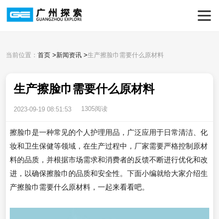
当前位置：
首页
>
新闻资讯
>
生产擦脸巾需要什么原材料
生产擦脸巾需要什么原材料
1305阅读
2023-09-19 08:51:53
擦脸巾是一种常见的个人护理用品，广泛应用于日常清洁、化
妆和卫生保健等领域，在生产过程中，厂家需要严格控制原材
料的品质，并根据市场需求和消费者的反馈不断进行优化和改
进，以确保擦脸巾的品质和安全性。下面小编就给大家介绍生
产擦脸巾需要什么原材料，一起来看看吧。