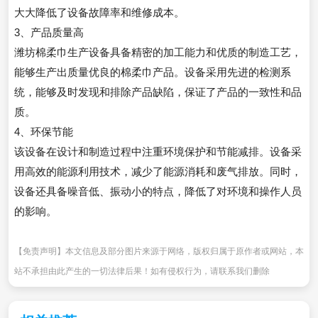
大大降低了设备故障率和维修成本。
3、产品质量高
潍坊棉柔巾生产设备具备精密的加工能力和优质的制造工艺，
能够生产出质量优良的棉柔巾产品。设备采用先进的检测系
统，能够及时发现和排除产品缺陷，保证了产品的一致性和品
质。
4、环保节能
该设备在设计和制造过程中注重环境保护和节能减排。设备采
用高效的能源利用技术，减少了能源消耗和废气排放。同时，
设备还具备噪音低、振动小的特点，降低了对环境和操作人员
的影响。
【免责声明】本文信息及部分图片来源于网络，版权归属于原作者或网站，本
站不承担由此产生的一切法律后果！如有侵权行为，请联系我们删除