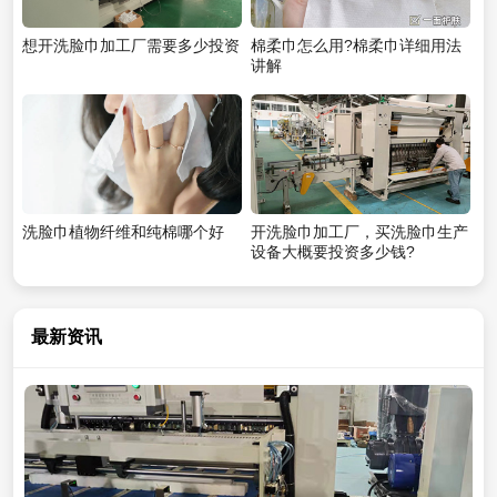
想开洗脸巾加工厂需要多少投资
棉柔巾怎么用?棉柔巾详细用法
讲解
洗脸巾植物纤维和纯棉哪个好
开洗脸巾加工厂，买洗脸巾生产
设备大概要投资多少钱?
最新资讯