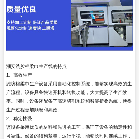
潮安洗脸棉柔巾生产线的特点
1、高效生产
潍坊棉柔巾生产设备采用自动化控制系统，能够实现高效的生
产流程。设备具备快速开机和转换功能，大大提高了生产效
率。同时，设备还配备了高速切割系统和智能折叠系统，使得
生产过程更加顺畅和高效。
2、稳定性强
该设备采用优质的材料和先进的工艺，保证了设备的稳定性和
可靠性。设备的结构紧凑，运行平稳，能够长时间连续工作，