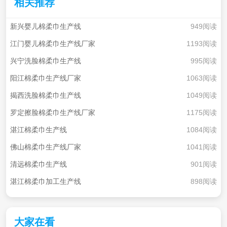
相关推荐
新兴婴儿棉柔巾生产线
949阅读
江门婴儿棉柔巾生产线厂家
1193阅读
兴宁洗脸棉柔巾生产线
995阅读
阳江棉柔巾生产线厂家
1063阅读
揭西洗脸棉柔巾生产线
1049阅读
罗定擦脸棉柔巾生产线厂家
1175阅读
湛江棉柔巾生产线
1084阅读
佛山棉柔巾生产线厂家
1041阅读
清远棉柔巾生产线
901阅读
湛江棉柔巾加工生产线
898阅读
大家在看