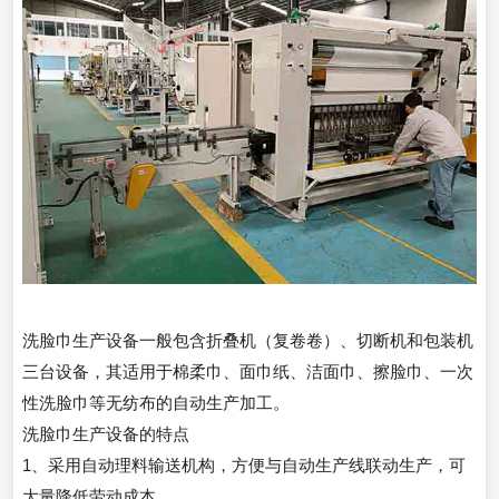
洗脸巾生产设备一般包含折叠机（复卷卷）、切断机和包装机
三台设备，其适用于棉柔巾、面巾纸、洁面巾、擦脸巾、一次
性洗脸巾等无纺布的自动生产加工。
洗脸巾生产设备的特点
1、采用自动理料输送机构，方便与自动生产线联动生产，可
大量降低劳动成本。