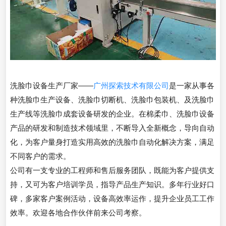
洗脸巾设备生产厂家——
广州探索技术有限公司
是一家从事各
种洗脸巾生产设备、洗脸巾切断机、洗脸巾包装机、及洗脸巾
生产线等洗脸巾成套设备研发的企业。在棉柔巾、洗脸巾设备
产品的研发和制造技术领域里，不断导入全新概念，导向自动
化，为客户量身打造实用高效的洗脸巾自动化解决方案，满足
不同客户的需求。
公司有一支专业的工程师和售后服务团队，既能为客户提供支
持，又可为客户培训学员，指导产品生产知识。多年行业好口
碑，多家客户案例活动，设备高效率运作，提升企业员工工作
效率。欢迎各地合作伙伴前来公司考察。