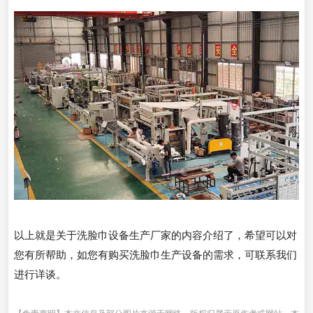
以上就是关于洗脸巾设备生产厂家的内容介绍了，希望可以对
您有所帮助，如您有购买洗脸巾生产设备的需求，可联系我们
进行详谈。