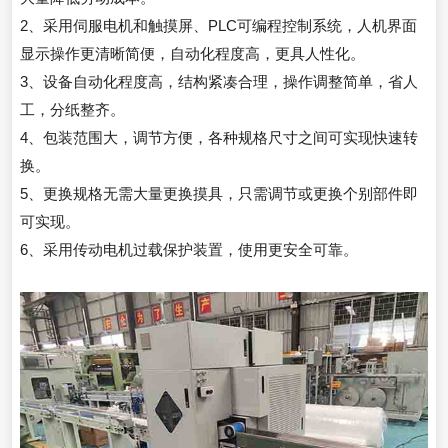
2、采用伺服电机和触摸屏、PLC可编程控制系统，人机界面
显示操作更清晰简便，自动化程度高，更具人性化。
3、设备自动化程度高，结构紧凑合理，操作调整简单，省人
工，分纸整齐。
4、包装范围大，调节方便，各种规格尺寸之间可实现快速转
换。
5、更换规格无需大量更换摸具，只需调节或更换个别部件即
可实现。
6、采用传动电机过载保护装置，使用更安全可靠。