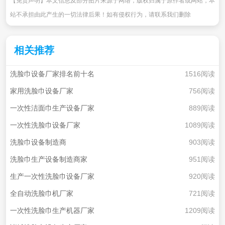
【免责声明】本文信息及部分图片来源于网络，版权归属于原作者或网站，本
站不承担由此产生的一切法律后果！如有侵权行为，请联系我们删除
相关推荐
洗脸巾设备厂家排名前十名
1516阅读
家用洗脸巾设备厂家
756阅读
一次性洁面巾生产设备厂家
889阅读
一次性洗脸巾设备厂家
1089阅读
洗脸巾设备制造商
903阅读
洗脸巾生产设备制造商家
951阅读
生产一次性洗脸巾设备厂家
920阅读
全自动洗脸巾机厂家
721阅读
一次性洗脸巾生产机器厂家
1209阅读