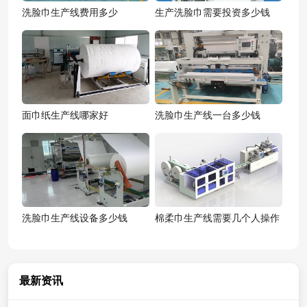
洗脸巾生产线费用多少
生产洗脸巾需要投资多少钱
面巾纸生产线哪家好
洗脸巾生产线一台多少钱
洗脸巾生产线设备多少钱
棉柔巾生产线需要几个人操作
最新资讯