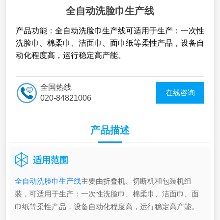
全自动洗脸巾生产线
产品功能：全自动洗脸巾生产线可适用于生产：一次性
洗脸巾、棉柔巾、洁面巾、面巾纸等柔性产品，设备自
动化程度高，运行稳定高产能。
全国热线
在线咨询
020-84821006
产品描述
适用范围
全自动洗脸巾生产线
主要由折叠机、切断机和包装机组
装，可适用于生产：一次性洗脸巾、棉柔巾、洁面巾、面
巾纸等柔性产品，设备自动化程度高，运行稳定高产能。