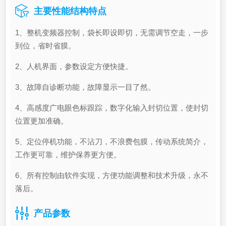
主要性能结构特点
1、整机变频器控制，袋长即设即切，无需调节空走，一步
到位，省时省膜。
2、人机界面，参数设定方便快捷。
3、故障自诊断功能，故障显示一目了然。
4、高感度广电眼色标跟踪，数字化输入封切位置，使封切
位置更加准确。
5、定位停机功能，不沾刀，不浪费包膜，传动系统简介，
工作更可靠，维护保养更方便。
6、所有控制由软件实现，方便功能调整和技术升级，永不
落后。
产品参数