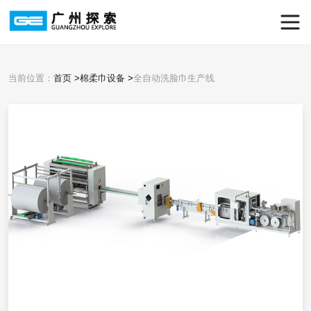
当前位置：
首页
>
棉柔巾设备
>
全自动洗脸巾生产线